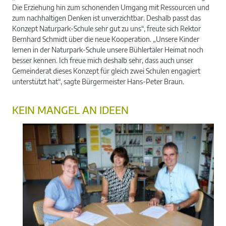
Die Erziehung hin zum schonenden Umgang mit Ressourcen und
zum nachhaltigen Denken ist unverzichtbar. Deshalb passt das
Konzept Naturpark-Schule sehr gut zu uns“, freute sich Rektor
Bernhard Schmidt über die neue Kooperation. „Unsere Kinder
lernen in der Naturpark-Schule unsere Bühlertäler Heimat noch
besser kennen. Ich freue mich deshalb sehr, dass auch unser
Gemeinderat dieses Konzept für gleich zwei Schulen engagiert
unterstützt hat“, sagte Bürgermeister Hans-Peter Braun.
KEIN MANGEL AN IDEEN