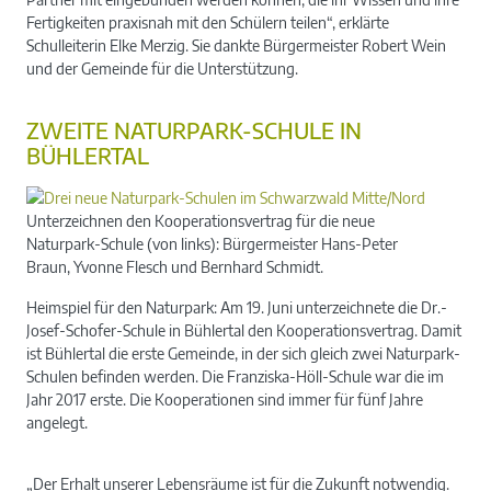
Fertigkeiten praxisnah mit den Schülern teilen“, erklärte
Schulleiterin Elke Merzig. Sie dankte Bürgermeister Robert Wein
und der Gemeinde für die Unterstützung.
ZWEITE NATURPARK-SCHULE IN
BÜHLERTAL
Unterzeichnen den Kooperationsvertrag für die neue
Naturpark-Schule (von links): Bürgermeister Hans-Peter
Braun, Yvonne Flesch und Bernhard Schmidt.
Heimspiel für den Naturpark: Am 19. Juni unterzeichnete die Dr.-
Josef-Schofer-Schule in Bühlertal den Kooperationsvertrag. Damit
ist Bühlertal die erste Gemeinde, in der sich gleich zwei Naturpark-
Schulen befinden werden. Die Franziska-Höll-Schule war die im
Jahr 2017 erste. Die Kooperationen sind immer für fünf Jahre
angelegt.
„Der Erhalt unserer Lebensräume ist für die Zukunft notwendig.