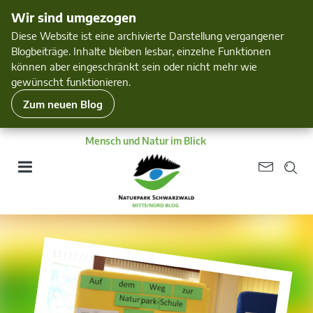
Wir sind umgezogen
Diese Website ist eine archivierte Darstellung vergangener
Blogbeiträge. Inhalte bleiben lesbar, einzelne Funktionen
können aber eingeschränkt sein oder nicht mehr wie
gewünscht funktionieren.
Zum neuen Blog
Mensch und Natur im Blick