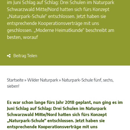
im Juni Schlag auf Schlag: Drei Schulen im Naturpark
Schwarzwald Mitte/Nord hatten sich fürs Konzept
„Naturpark-Schule“ entschlossen. Jetzt haben sie
entsprechende Kooperationsverträge mit uns
geschlossen. „Moderne Heimatkunde“ beschreibt am
besten, worauf
Beitrag Teilen
Startseite
»
Wilder Naturpark
»
Naturpark-Schule fünf, sechs,
sieben!
Es war schon lange fürs Jahr 2018 geplant, nun ging es im
Juni Schlag auf Schlag: Drei Schulen im Naturpark
Schwarzwald Mitte/Nord hatten sich fürs Konzept
„Naturpark-Schule“ entschlossen. Jetzt haben sie
entsprechende Kooperationsverträge mit uns