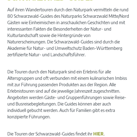
Auf ihren Wandertouren durch den Naturpark vermitteln die rund
80 Schwarzwald-Guides des Naturparks Schwarzwald Mitte/Nord
Gästen wie Einheimischen in anschaulichen Geschichten und mit
interessanten Fakten die Besonderheiten der Natur- und
Kulturlandschaft sowie die Hintergründe von
Naturerscheinungen. Die Schwarzwald-Guides sind durch die
Akademie für Natur- und Umweltschutz Baden-Württemberg
zertifizierte Natur- und Landschaftsführer.
Die Touren durch den Naturpark sind ein Erlebnis für alle
Altersgruppen und oft verbunden mit einem kulinarischen Imbiss
mit zur Führung passenden Produkten aus der Region. Alle
Erlebnistouren sind auf die jeweilige Jahreszeit zugeschnitten.
Angeboten werden Gäste- und Gruppenführungen sowie Reise-
und Busreisebegleitungen. Die Guides können aber auch
individuell gebucht werden. Auch für Familien gibt es extra
konzipierte Führungen.
Die Touren der Schwarzwald-Guides findet ihr
HIER
.