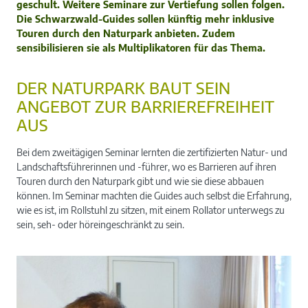
geschult. Weitere Seminare zur Vertiefung sollen folgen.
Die Schwarzwald-Guides sollen künftig mehr inklusive
Touren durch den Naturpark anbieten. Zudem
sensibilisieren sie als Multiplikatoren für das Thema.
DER NATURPARK BAUT SEIN
ANGEBOT ZUR BARRIEREFREIHEIT
AUS
Bei dem zweitägigen Seminar lernten die zertifizierten Natur- und
Landschaftsführerinnen und -führer, wo es Barrieren auf ihren
Touren durch den Naturpark gibt und wie sie diese abbauen
können. Im Seminar machten die Guides auch selbst die Erfahrung,
wie es ist, im Rollstuhl zu sitzen, mit einem Rollator unterwegs zu
sein, seh- oder höreingeschränkt zu sein.