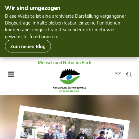
Wir sind umgezogen
Diese Website ist eine archivierte Darstellung vergangener
Blogbeiträge. Inhalte bleiben lesbar, einzelne Funktionen
können aber eingeschränkt sein oder nicht mehr wie
gewünscht funktionieren.
Zum neuen Blog
Mensch und Natur im Blick