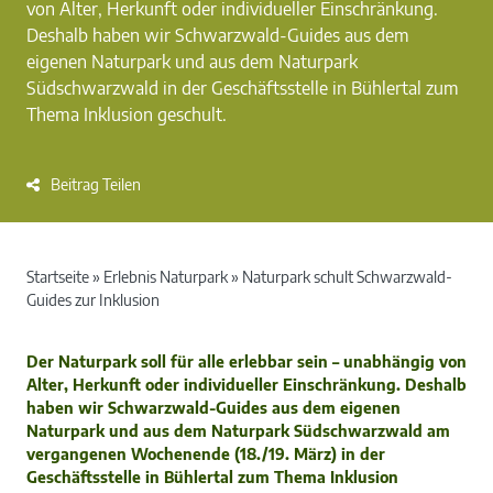
von Alter, Herkunft oder individueller Einschränkung.
Deshalb haben wir Schwarzwald-Guides aus dem
eigenen Naturpark und aus dem Naturpark
Südschwarzwald in der Geschäftsstelle in Bühlertal zum
Thema Inklusion geschult.
Beitrag Teilen
Startseite
»
Erlebnis Naturpark
»
Naturpark schult Schwarzwald-
Guides zur Inklusion
Der Naturpark soll für alle erlebbar sein – unabhängig von
Alter, Herkunft oder individueller Einschränkung. Deshalb
haben wir Schwarzwald-Guides aus dem eigenen
Naturpark und aus dem Naturpark Südschwarzwald am
vergangenen Wochenende (18./19. März) in der
Geschäftsstelle in Bühlertal zum Thema Inklusion