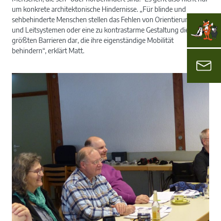
um konkrete architektonische Hindernisse. „Für blinde und
sehbehinderte Menschen stellen das Fehlen von Orientierungs-
und Leitsystemen oder eine zu kontrastarme Gestaltung die
größten Barrieren dar, die ihre eigenständige Mobilität
behindern“, erklärt Matt.