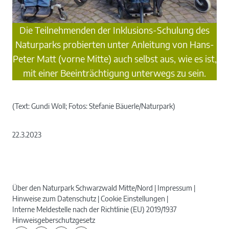
Die Teilnehmenden der Inklusions-Schulung des
Naturparks probierten unter Anleitung von Hans-
Peter Matt (vorne Mitte) auch selbst aus, wie es ist,
mit einer Beeinträchtigung unterwegs zu sein.
(Text: Gundi Woll; Fotos: Stefanie Bäuerle/Naturpark)
22.3.2023
Über den Naturpark Schwarzwald Mitte/Nord
Impressum
Hinweise zum Datenschutz
Cookie Einstellungen
Interne Meldestelle nach der Richtlinie (EU) 2019/1937
Hinweisgeberschutzgesetz