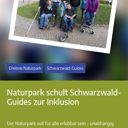
Erlebnis Naturpark
Schwarzwald-Guides
Naturpark schult Schwarzwald-
Guides zur Inklusion
Der Naturpark soll für alle erlebbar sein – unabhängig