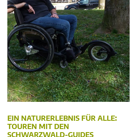
EIN NATURERLEBNIS FÜR ALLE:
TOUREN MIT DEN
SCHWARZWALD-GUIDES