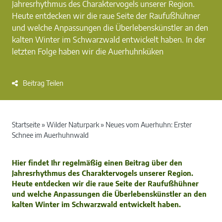
Jahresrhythmus des Charaktervogels unserer Region.
Heute entdecken wir die raue Seite der Raufußhühner
und welche Anpassungen die Überlebenskünstler an den
kalten Winter im Schwarzwald entwickelt haben. In der
letzten Folge haben wir die Auerhuhnküken
Beitrag Teilen
Startseite
»
Wilder Naturpark
»
Neues vom Auerhuhn: Erster
Schnee im Auerhuhnwald
Hier findet Ihr regelmäßig einen Beitrag über den
Jahresrhythmus des Charaktervogels unserer Region.
Heute entdecken wir die raue Seite der Raufußhühner
und welche Anpassungen die Überlebenskünstler an den
kalten Winter im Schwarzwald entwickelt haben.