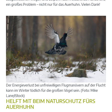
ein großes Problem – nicht nur für das Auerhuhn. Vielen Dank!
Der Energieverlust bei unfreiwilligen Flugmanövern auf der Flucht
kann im Winter tödlich für die großen Vögel sein. (Foto: Mike
Lane/iStock)
HELFT MIT BEIM NATURSCHUTZ FÜRS
AUERHUHN