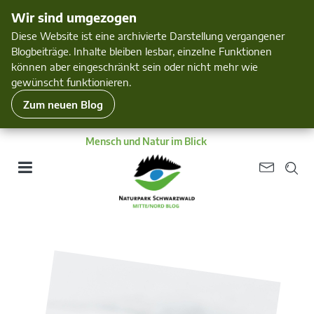
Wir sind umgezogen
Diese Website ist eine archivierte Darstellung vergangener
Blogbeiträge. Inhalte bleiben lesbar, einzelne Funktionen
können aber eingeschränkt sein oder nicht mehr wie
gewünscht funktionieren.
Zum neuen Blog
Mensch und Natur im Blick