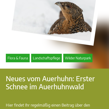
Flora & Fauna
Landschaftspflege
Wilder Naturpark
Neues vom Auerhuhn: Erster
Schnee im Auerhuhnwald
Hier findet Ihr regelmäßig einen Beitrag über den