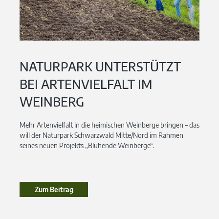
NATURPARK UNTERSTÜTZT
BEI ARTENVIELFALT IM
WEINBERG
Mehr Artenvielfalt in die heimischen Weinberge bringen – das
will der Naturpark Schwarzwald Mitte/Nord im Rahmen
seines neuen Projekts „Blühende Weinberge“.
Zum Beitrag