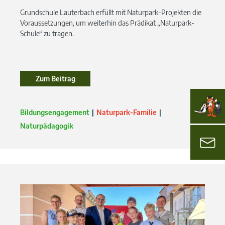
Grundschule Lauterbach erfüllt mit Naturpark-Projekten die
Voraussetzungen, um weiterhin das Prädikat „Naturpark-
Schule“ zu tragen.
Zum Beitrag
Bildungsengagement
Naturpark-Familie
Naturpädagogik