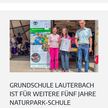
GRUNDSCHULE LAUTERBACH
IST FÜR WEITERE FÜNF JAHRE
NATURPARK-SCHULE