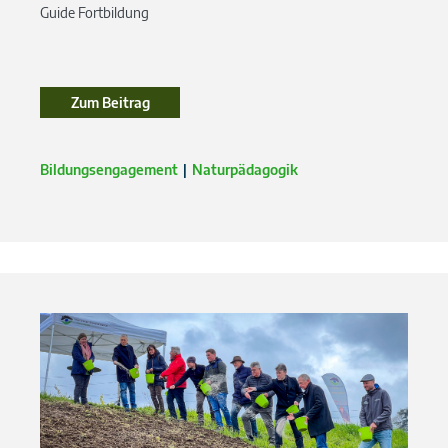
Guide Fortbildung
Zum Beitrag
Bildungsengagement
Naturpädagogik