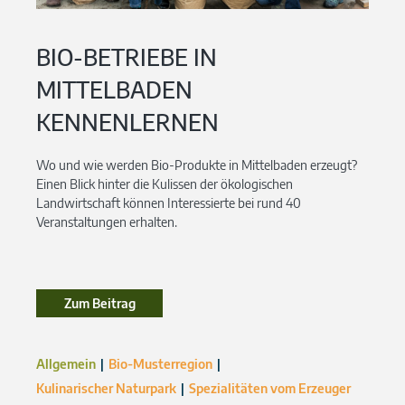
BIO-BETRIEBE IN
MITTELBADEN
KENNENLERNEN
Wo und wie werden Bio-Produkte in Mittelbaden erzeugt?
Einen Blick hinter die Kulissen der ökologischen
Landwirtschaft können Interessierte bei rund 40
Veranstaltungen erhalten.
Zum Beitrag
Allgemein
Bio-Musterregion
Kulinarischer Naturpark
Spezialitäten vom Erzeuger