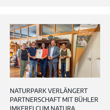
NATURPARK VERLÄNGERT
PARTNERSCHAFT MIT BÜHLER
IMKEREI CUM NATURA