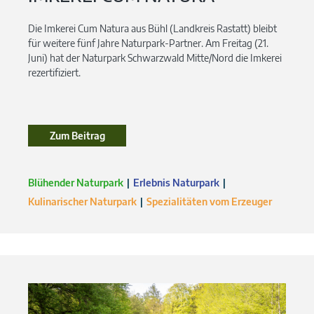
Die Imkerei Cum Natura aus Bühl (Landkreis Rastatt) bleibt
für weitere fünf Jahre Naturpark-Partner. Am Freitag (21.
Juni) hat der Naturpark Schwarzwald Mitte/Nord die Imkerei
rezertifiziert.
Zum Beitrag
Blühender Naturpark
Erlebnis Naturpark
Kulinarischer Naturpark
Spezialitäten vom Erzeuger