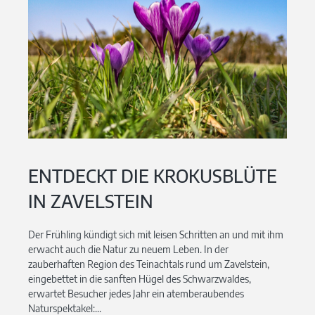
ENTDECKT DIE KROKUSBLÜTE
IN ZAVELSTEIN
Der Frühling kündigt sich mit leisen Schritten an und mit ihm
erwacht auch die Natur zu neuem Leben. In der
zauberhaften Region des Teinachtals rund um Zavelstein,
eingebettet in die sanften Hügel des Schwarzwaldes,
erwartet Besucher jedes Jahr ein atemberaubendes
Naturspektakel:...