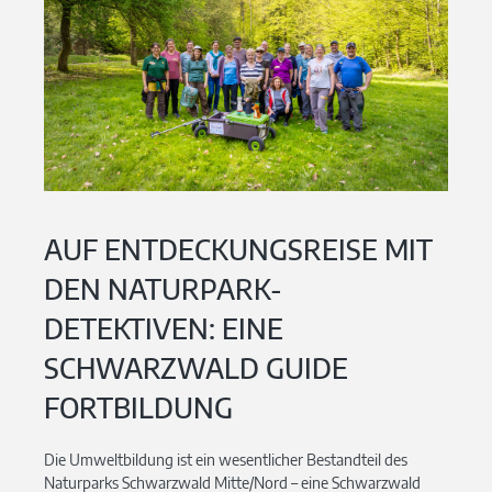
AUF ENTDECKUNGSREISE MIT
DEN NATURPARK-
DETEKTIVEN: EINE
SCHWARZWALD GUIDE
FORTBILDUNG
Die Umweltbildung ist ein wesentlicher Bestandteil des
Naturparks Schwarzwald Mitte/Nord – eine Schwarzwald