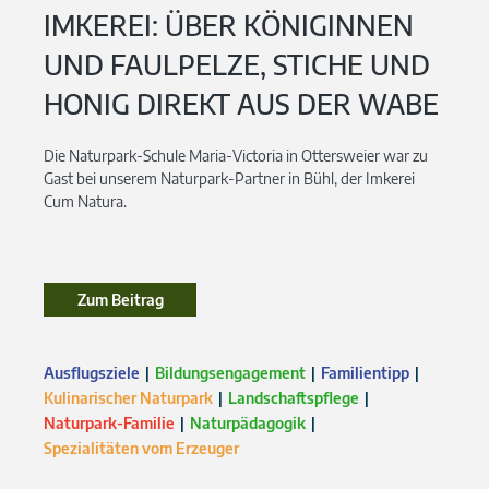
IMKEREI: ÜBER KÖNIGINNEN
UND FAULPELZE, STICHE UND
HONIG DIREKT AUS DER WABE
Die Naturpark-Schule Maria-Victoria in Ottersweier war zu
Gast bei unserem Naturpark-Partner in Bühl, der Imkerei
Cum Natura.
Zum Beitrag
Ausflugsziele
Bildungsengagement
Familientipp
Kulinarischer Naturpark
Landschaftspflege
Naturpark-Familie
Naturpädagogik
Spezialitäten vom Erzeuger