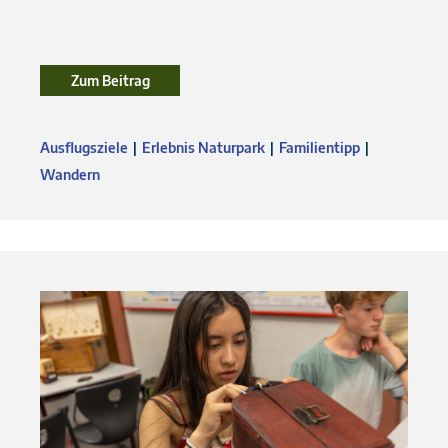
Zum Beitrag
Ausflugsziele
Erlebnis Naturpark
Familientipp
Wandern