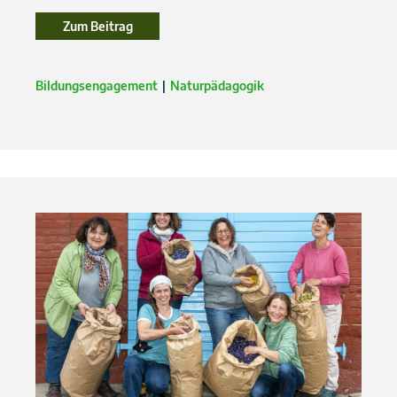
Zum Beitrag
Bildungsengagement
Naturpädagogik