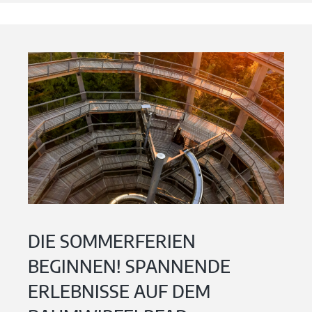
DIE SOMMERFERIEN
BEGINNEN! SPANNENDE
ERLEBNISSE AUF DEM