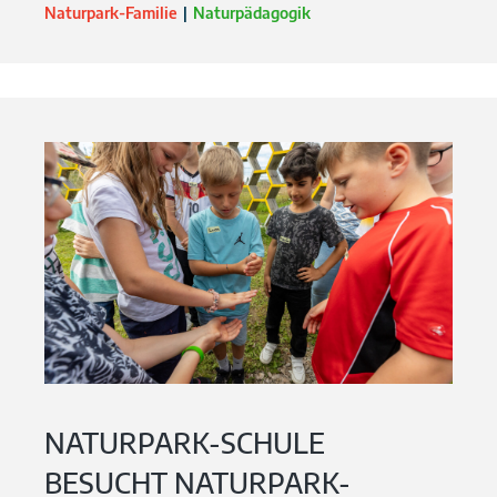
Naturpark-Familie
Naturpädagogik
NATURPARK-SCHULE
BESUCHT NATURPARK-