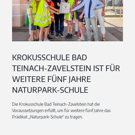
KROKUSSCHULE BAD
TEINACH-ZAVELSTEIN IST FÜR
WEITERE FÜNF JAHRE
NATURPARK-SCHULE
Die Krokusschule Bad Teinach-Zavelstein hat die
Voraussetzungen erfüllt, um für weitere fünf Jahre das
Prädikat „Naturpark-Schule“ zu tragen.