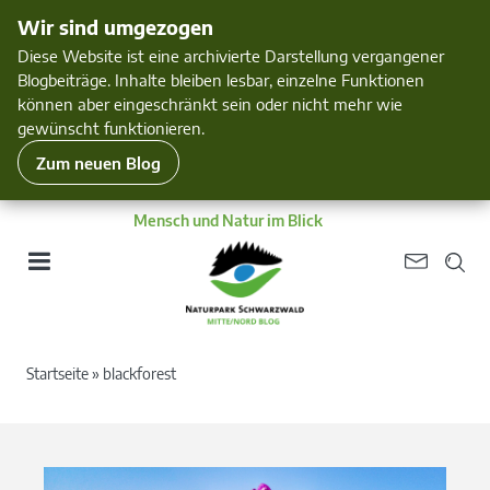
Wir sind umgezogen
Diese Website ist eine archivierte Darstellung vergangener
Blogbeiträge. Inhalte bleiben lesbar, einzelne Funktionen
können aber eingeschränkt sein oder nicht mehr wie
gewünscht funktionieren.
Zum neuen Blog
Mensch und Natur im Blick
Startseite
»
blackforest