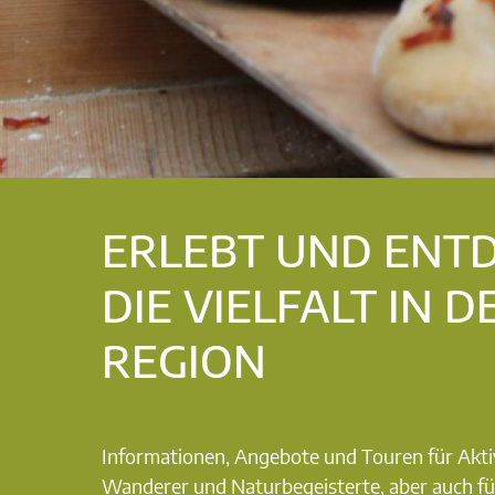
ERLEBT UND ENT
DIE VIELFALT IN D
REGION
Informationen, Angebote und Touren für Akti
Wanderer und Naturbegeisterte, aber auch fü