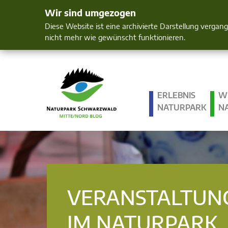
Wir sind umgezogen
Mensch und 
Diese Website ist eine archivierte Darstellung vergan
nicht mehr wie gewünscht funktionieren.
ERLEBNIS
W
NATURPARK
N
VERANSTALTUN
IM NATURPARK