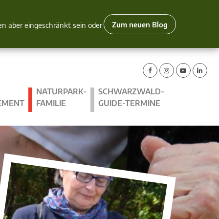
Zum neuen Blog
nen aber eingeschränkt sein oder
NATURPARK-
SCHWARZWALD-
EMENT
FAMILIE
GUIDE-TERMINE