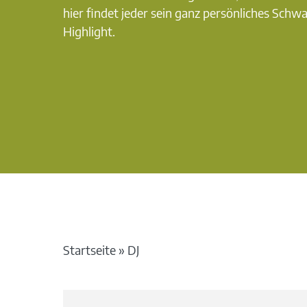
hier findet jeder sein ganz persönliches Schw
Highlight.
Startseite
»
DJ