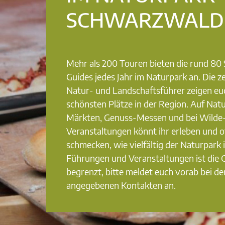
SCHWARZWALD
Mehr als 200 Touren bieten die rund 8
Guides jedes Jahr im Naturpark an. Die ze
Natur- und Landschaftsführer zeigen eu
schönsten Plätze in der Region. Auf Nat
Märkten, Genuss-Messen und bei Wilde
Veranstaltungen könnt ihr erleben und o
schmecken, wie vielfältig der Naturpark i
Führungen und Veranstaltungen ist die
begrenzt, bitte meldet euch vorab bei de
angegebenen Kontakten an.