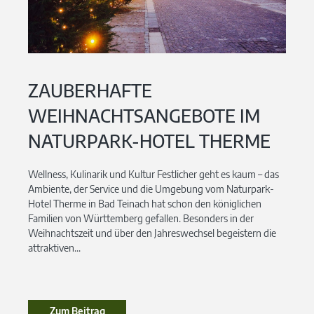
ZAUBERHAFTE
WEIHNACHTSANGEBOTE IM
NATURPARK-HOTEL THERME
Wellness, Kulinarik und Kultur Festlicher geht es kaum – das
Ambiente, der Service und die Umgebung vom Naturpark-
Hotel Therme in Bad Teinach hat schon den königlichen
Familien von Württemberg gefallen. Besonders in der
Weihnachtszeit und über den Jahreswechsel begeistern die
attraktiven...
Zum Beitrag