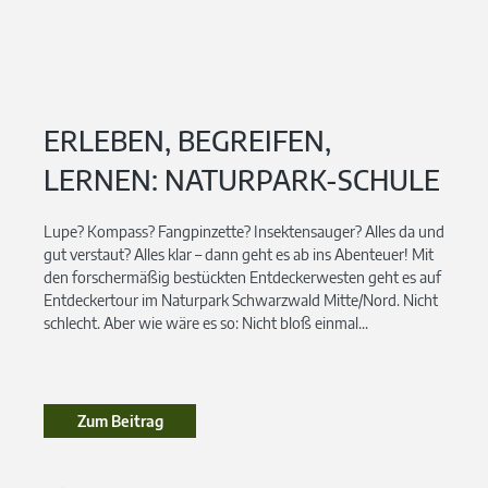
ERLEBEN, BEGREIFEN,
LERNEN: NATURPARK-SCHULE
Lupe? Kompass? Fangpinzette? Insektensauger? Alles da und
gut verstaut? Alles klar – dann geht es ab ins Abenteuer! Mit
den forschermäßig bestückten Entdeckerwesten geht es auf
Entdeckertour im Naturpark Schwarzwald Mitte/Nord. Nicht
schlecht. Aber wie wäre es so: Nicht bloß einmal...
Zum Beitrag