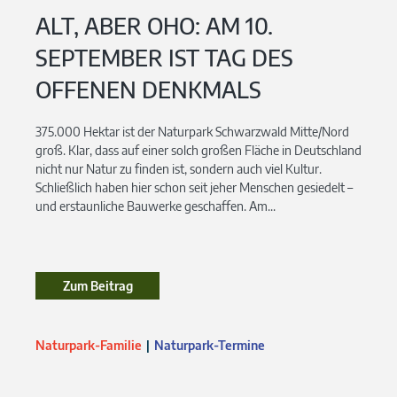
ALT, ABER OHO: AM 10.
SEPTEMBER IST TAG DES
OFFENEN DENKMALS
375.000 Hektar ist der Naturpark Schwarzwald Mitte/Nord
groß. Klar, dass auf einer solch großen Fläche in Deutschland
nicht nur Natur zu finden ist, sondern auch viel Kultur.
Schließlich haben hier schon seit jeher Menschen gesiedelt –
und erstaunliche Bauwerke geschaffen. Am...
Zum Beitrag
Naturpark-Familie
Naturpark-Termine