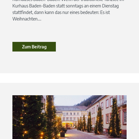
Kurhaus Baden-Baden statt sonntags an einem Dienstag
stattfindet, dann kann das nur eines bedeuten: Es ist
Weihnachten....
Zum Beitrag