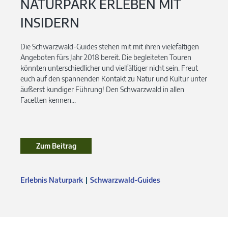
NATURPARK ERLEBEN MIT
INSIDERN
Die Schwarzwald-Guides stehen mit mit ihren vielefältigen
Angeboten fürs Jahr 2018 bereit. Die begleiteten Touren
könnten unterschiedlicher und vielfältiger nicht sein. Freut
euch auf den spannenden Kontakt zu Natur und Kultur unter
äußerst kundiger Führung! Den Schwarzwald in allen
Facetten kennen...
Zum Beitrag
Erlebnis Naturpark
Schwarzwald-Guides