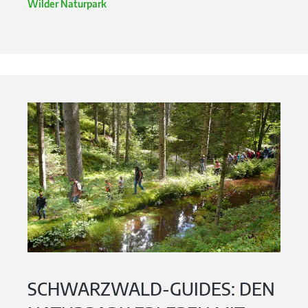
Wilder Naturpark
SCHWARZWALD-GUIDES: DEN