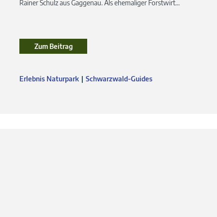
Rainer Schulz aus Gaggenau. Als ehemaliger Forstwirt...
Zum Beitrag
Erlebnis Naturpark
Schwarzwald-Guides