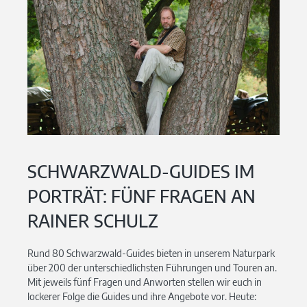
SCHWARZWALD-GUIDES IM
PORTRÄT: FÜNF FRAGEN AN
RAINER SCHULZ
Rund 80 Schwarzwald-Guides bieten in unserem Naturpark
über 200 der unterschiedlichsten Führungen und Touren an.
Mit jeweils fünf Fragen und Anworten stellen wir euch in
lockerer Folge die Guides und ihre Angebote vor. Heute: