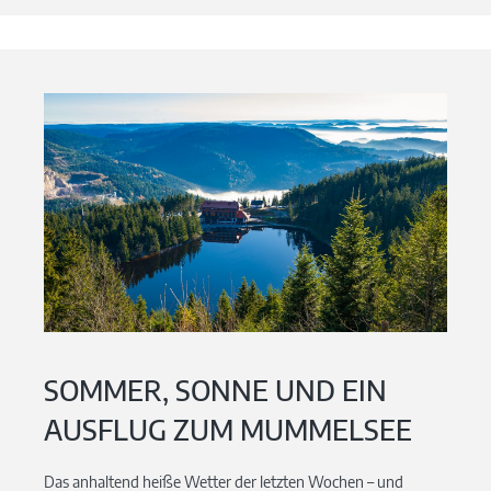
SOMMER, SONNE UND EIN
AUSFLUG ZUM MUMMELSEE
Das anhaltend heiße Wetter der letzten Wochen – und