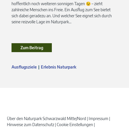
hoffentlich noch weiteren sonnigen Tagen 😉 – zieht
zahlreiche Menschen ins Freie. Ein Ausflug zum See bietet
sich dabei geradezu an. Und welcher See eignet sich durch
seine reizvolle Lage im Naturpark...
Zum Beitrag
Ausflugsziele
Erlebnis Naturpark
Über den Naturpark Schwarzwald Mitte/Nord
Impressum
Hinweise zum Datenschutz
Cookie Einstellungen