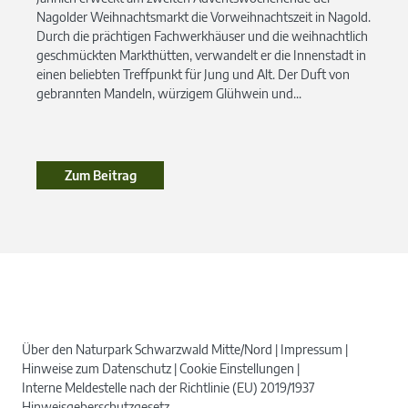
Nagolder Weihnachtsmarkt die Vorweihnachtszeit in Nagold.
Durch die prächtigen Fachwerkhäuser und die weihnachtlich
geschmückten Markthütten, verwandelt er die Innenstadt in
einen beliebten Treffpunkt für Jung und Alt. Der Duft von
gebrannten Mandeln, würzigem Glühwein und...
Zum Beitrag
Über den Naturpark Schwarzwald Mitte/Nord
Impressum
Hinweise zum Datenschutz
Cookie Einstellungen
Interne Meldestelle nach der Richtlinie (EU) 2019/1937
Hinweisgeberschutzgesetz