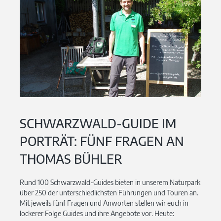
SCHWARZWALD-GUIDE IM
PORTRÄT: FÜNF FRAGEN AN
THOMAS BÜHLER
Rund 100 Schwarzwald-Guides bieten in unserem Naturpark
über 250 der unterschiedlichsten Führungen und Touren an.
Mit jeweils fünf Fragen und Anworten stellen wir euch in
lockerer Folge Guides und ihre Angebote vor. Heute: