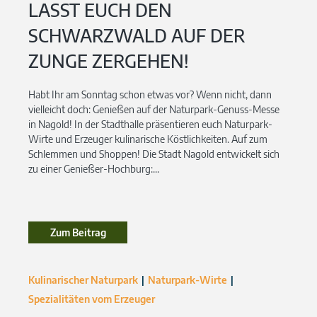
LASST EUCH DEN
SCHWARZWALD AUF DER
ZUNGE ZERGEHEN!
Habt Ihr am Sonntag schon etwas vor? Wenn nicht, dann
vielleicht doch: Genießen auf der Naturpark-Genuss-Messe
in Nagold! In der Stadthalle präsentieren euch Naturpark-
Wirte und Erzeuger kulinarische Köstlichkeiten. Auf zum
Schlemmen und Shoppen! Die Stadt Nagold entwickelt sich
zu einer Genießer-Hochburg:...
Zum Beitrag
Kulinarischer Naturpark
Naturpark-Wirte
Spezialitäten vom Erzeuger