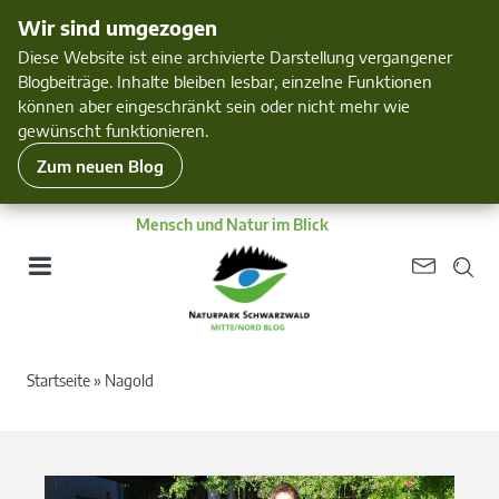
Wir sind umgezogen
Diese Website ist eine archivierte Darstellung vergangener
Blogbeiträge. Inhalte bleiben lesbar, einzelne Funktionen
können aber eingeschränkt sein oder nicht mehr wie
gewünscht funktionieren.
Zum neuen Blog
Mensch und Natur im Blick
Startseite
»
Nagold