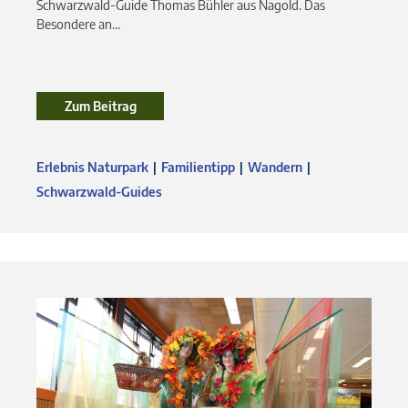
Schwarzwald-Guide Thomas Bühler aus Nagold. Das
Besondere an...
Zum Beitrag
Erlebnis Naturpark
Familientipp
Wandern
Schwarzwald-Guides