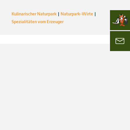
Kulinarischer Naturpark
Naturpark-Wirte
Spezialitäten vom Erzeuger