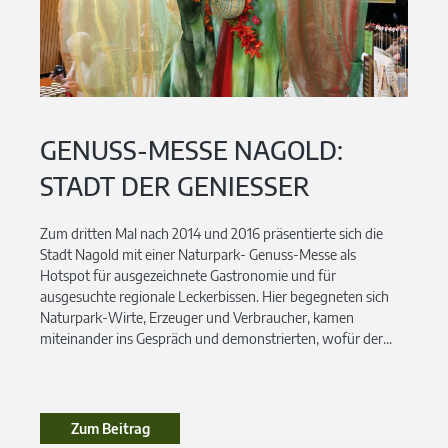
GENUSS-MESSE NAGOLD:
STADT DER GENIESSER
Zum dritten Mal nach 2014 und 2016 präsentierte sich die
Stadt Nagold mit einer Naturpark- Genuss-Messe als
Hotspot für ausgezeichnete Gastronomie und für
ausgesuchte regionale Leckerbissen. Hier begegneten sich
Naturpark-Wirte, Erzeuger und Verbraucher, kamen
miteinander ins Gespräch und demonstrierten, wofür der...
Zum Beitrag