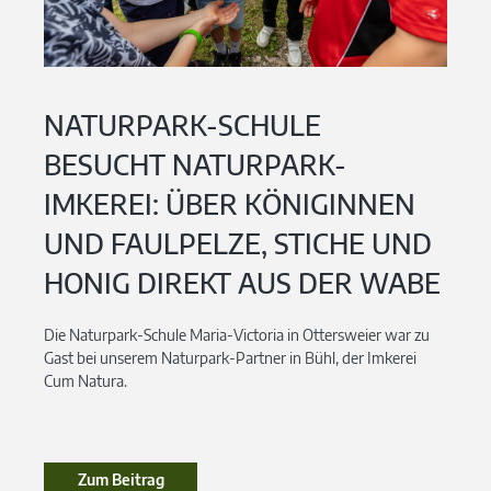
NATURPARK-SCHULE
BESUCHT NATURPARK-
IMKEREI: ÜBER KÖNIGINNEN
UND FAULPELZE, STICHE UND
HONIG DIREKT AUS DER WABE
Die Naturpark-Schule Maria-Victoria in Ottersweier war zu
Gast bei unserem Naturpark-Partner in Bühl, der Imkerei
Cum Natura.
Zum Beitrag