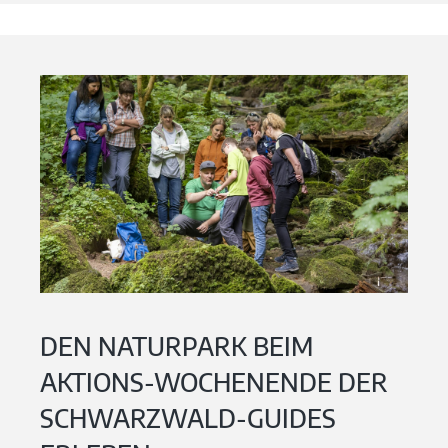
DEN NATURPARK BEIM
AKTIONS-WOCHENENDE DER
SCHWARZWALD-GUIDES