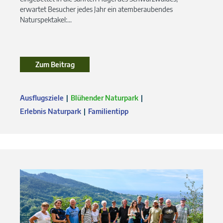
erwartet Besucher jedes Jahr ein atemberaubendes
Naturspektakel:...
Zum Beitrag
Ausflugsziele
Blühender Naturpark
Erlebnis Naturpark
Familientipp