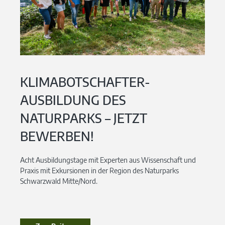
KLIMABOTSCHAFTER-
AUSBILDUNG DES
NATURPARKS – JETZT
BEWERBEN!
Acht Ausbildungstage mit Experten aus Wissenschaft und
Praxis mit Exkursionen in der Region des Naturparks
Schwarzwald Mitte/Nord.