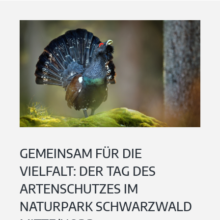
GEMEINSAM FÜR DIE
VIELFALT: DER TAG DES
ARTENSCHUTZES IM
NATURPARK SCHWARZWALD