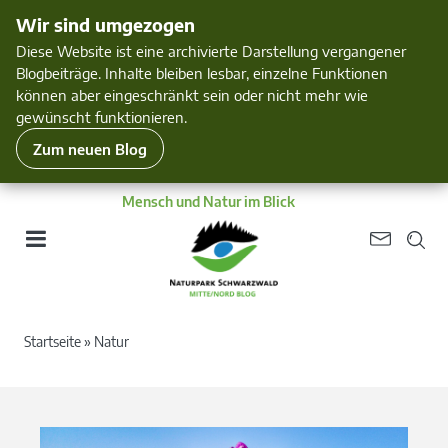
Wir sind umgezogen
Diese Website ist eine archivierte Darstellung vergangener
Blogbeiträge. Inhalte bleiben lesbar, einzelne Funktionen
können aber eingeschränkt sein oder nicht mehr wie
gewünscht funktionieren.
Zum neuen Blog
Mensch und Natur im Blick
Startseite
»
Natur