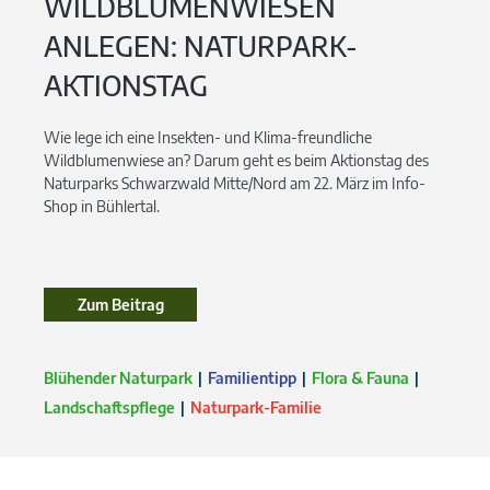
WILDBLUMENWIESEN
ANLEGEN: NATURPARK-
AKTIONSTAG
Wie lege ich eine Insekten- und Klima-freundliche
Wildblumenwiese an? Darum geht es beim Aktionstag des
Naturparks Schwarzwald Mitte/Nord am 22. März im Info-
Shop in Bühlertal.
Zum Beitrag
Blühender Naturpark
Familientipp
Flora & Fauna
Landschaftspflege
Naturpark-Familie