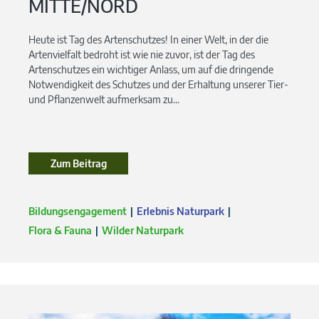
MITTE/NORD
Heute ist Tag des Artenschutzes! In einer Welt, in der die
Artenvielfalt bedroht ist wie nie zuvor, ist der Tag des
Artenschutzes ein wichtiger Anlass, um auf die dringende
Notwendigkeit des Schutzes und der Erhaltung unserer Tier-
und Pflanzenwelt aufmerksam zu...
Zum Beitrag
Bildungsengagement
Erlebnis Naturpark
Flora & Fauna
Wilder Naturpark