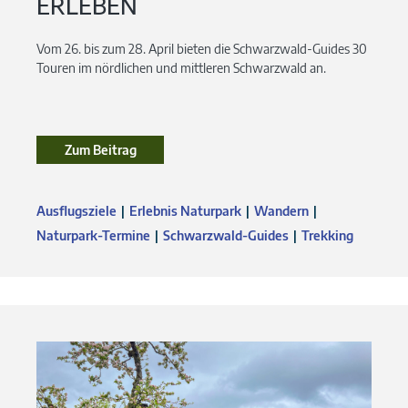
ERLEBEN
Vom 26. bis zum 28. April bieten die Schwarzwald-Guides 30
Touren im nördlichen und mittleren Schwarzwald an.
Zum Beitrag
Ausflugsziele
Erlebnis Naturpark
Wandern
Naturpark-Termine
Schwarzwald-Guides
Trekking