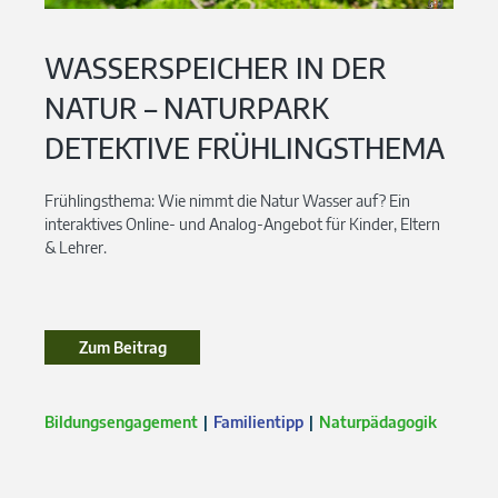
WASSERSPEICHER IN DER
NATUR – NATURPARK
DETEKTIVE FRÜHLINGSTHEMA
Frühlingsthema: Wie nimmt die Natur Wasser auf? Ein
interaktives Online- und Analog-Angebot für Kinder, Eltern
& Lehrer.
Zum Beitrag
Bildungsengagement
Familientipp
Naturpädagogik