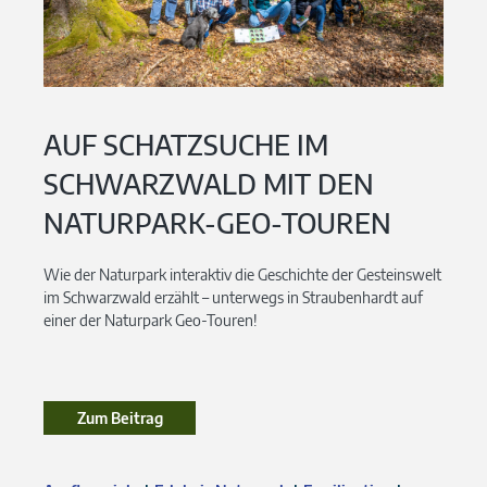
AUF SCHATZSUCHE IM
SCHWARZWALD MIT DEN
NATURPARK-GEO-TOUREN
Wie der Naturpark interaktiv die Geschichte der Gesteinswelt
im Schwarzwald erzählt – unterwegs in Straubenhardt auf
einer der Naturpark Geo-Touren!
Zum Beitrag