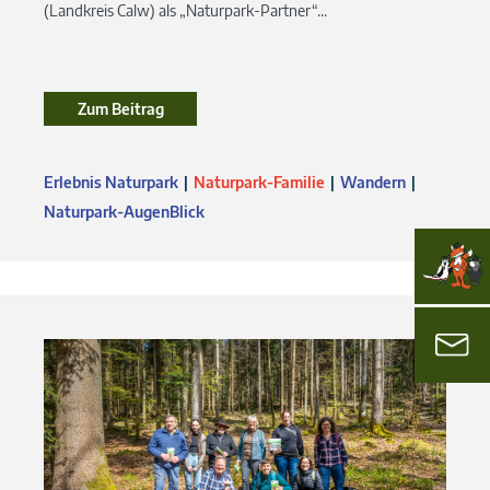
(Landkreis Calw) als „Naturpark-Partner“...
Zum Beitrag
Erlebnis Naturpark
Naturpark-Familie
Wandern
Naturpark-AugenBlick