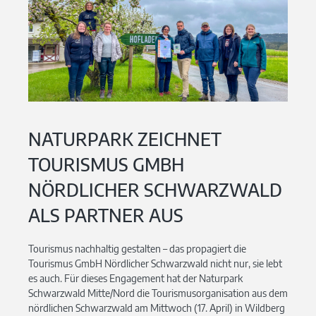
NATURPARK ZEICHNET
TOURISMUS GMBH
NÖRDLICHER SCHWARZWALD
ALS PARTNER AUS
Tourismus nachhaltig gestalten – das propagiert die
Tourismus GmbH Nördlicher Schwarzwald nicht nur, sie lebt
es auch. Für dieses Engagement hat der Naturpark
Schwarzwald Mitte/Nord die Tourismusorganisation aus dem
nördlichen Schwarzwald am Mittwoch (17. April) in Wildberg