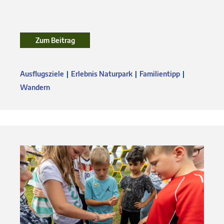
Zum Beitrag
Ausflugsziele
Erlebnis Naturpark
Familientipp
Wandern