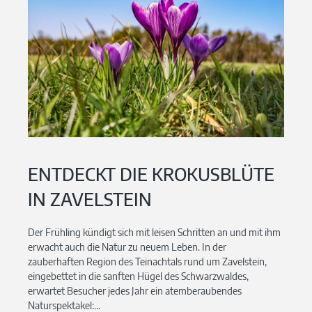
ENTDECKT DIE KROKUSBLÜTE
IN ZAVELSTEIN
Der Frühling kündigt sich mit leisen Schritten an und mit ihm
erwacht auch die Natur zu neuem Leben. In der
zauberhaften Region des Teinachtals rund um Zavelstein,
eingebettet in die sanften Hügel des Schwarzwaldes,
erwartet Besucher jedes Jahr ein atemberaubendes
Naturspektakel:...