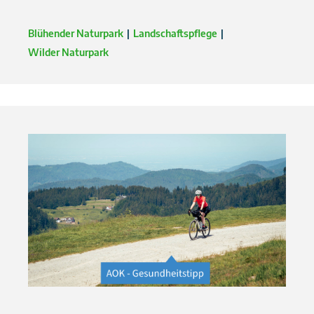
Blühender Naturpark
Landschaftspflege
Wilder Naturpark