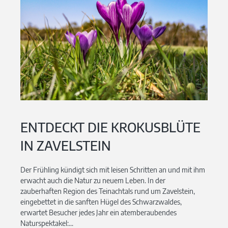
ENTDECKT DIE KROKUSBLÜTE
IN ZAVELSTEIN
Der Frühling kündigt sich mit leisen Schritten an und mit ihm
erwacht auch die Natur zu neuem Leben. In der
zauberhaften Region des Teinachtals rund um Zavelstein,
eingebettet in die sanften Hügel des Schwarzwaldes,
erwartet Besucher jedes Jahr ein atemberaubendes
Naturspektakel:...