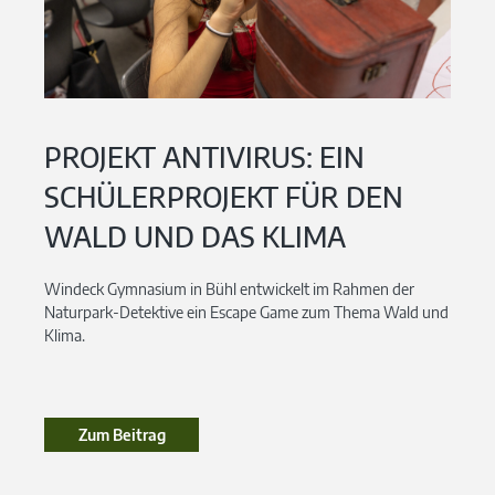
PROJEKT ANTIVIRUS: EIN
SCHÜLERPROJEKT FÜR DEN
WALD UND DAS KLIMA
Windeck Gymnasium in Bühl entwickelt im Rahmen der
Naturpark-Detektive ein Escape Game zum Thema Wald und
Klima.
Zum Beitrag