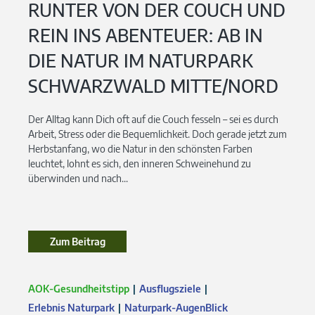
RUNTER VON DER COUCH UND
REIN INS ABENTEUER: AB IN
DIE NATUR IM NATURPARK
SCHWARZWALD MITTE/NORD
Der Alltag kann Dich oft auf die Couch fesseln – sei es durch
Arbeit, Stress oder die Bequemlichkeit. Doch gerade jetzt zum
Herbstanfang, wo die Natur in den schönsten Farben
leuchtet, lohnt es sich, den inneren Schweinehund zu
überwinden und nach...
Zum Beitrag
AOK-Gesundheitstipp
Ausflugsziele
Erlebnis Naturpark
Naturpark-AugenBlick