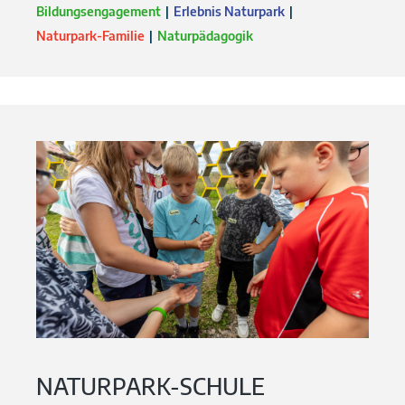
Bildungsengagement
Erlebnis Naturpark
Naturpark-Familie
Naturpädagogik
NATURPARK-SCHULE