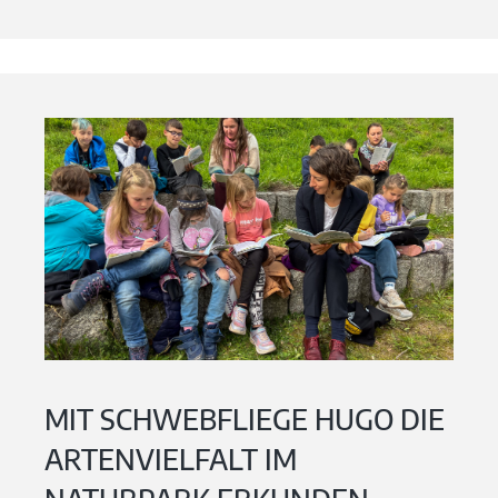
MIT SCHWEBFLIEGE HUGO DIE
ARTENVIELFALT IM