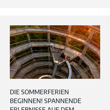
DIE SOMMERFERIEN
BEGINNEN! SPANNENDE
ERLEBNISSE AUF DEM