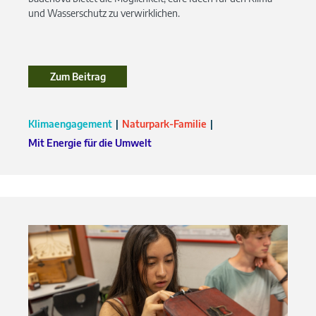
und Wasserschutz zu verwirklichen.
Zum Beitrag
Klimaengagement
Naturpark-Familie
Mit Energie für die Umwelt