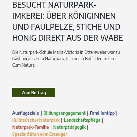
BESUCHT NATURPARK-
IMKEREI: ÜBER KÖNIGINNEN
UND FAULPELZE, STICHE UND
HONIG DIREKT AUS DER WABE
Die Naturpark-Schule Maria-Victoria in Ottersweier war zu
Gast bei unserem Naturpark-Partner in Bühl, der Imkerei
Cum Natura.
Zum Beitrag
Ausflugsziele
Bildungsengagement
Familientipp
Kulinarischer Naturpark
Landschaftspflege
Naturpark-Familie
Naturpädagogik
Spezialitäten vom Erzeuger