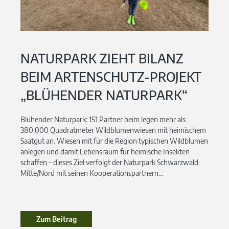
NATURPARK ZIEHT BILANZ
BEIM ARTENSCHUTZ-PROJEKT
„BLÜHENDER NATURPARK“
Blühender Naturpark: 151 Partner beim legen mehr als
380.000 Quadratmeter Wildblumenwiesen mit heimischem
Saatgut an. Wiesen mit für die Region typischen Wildblumen
anlegen und damit Lebensraum für heimische Insekten
schaffen – dieses Ziel verfolgt der Naturpark Schwarzwald
Mitte/Nord mit seinen Kooperationspartnern...
Zum Beitrag