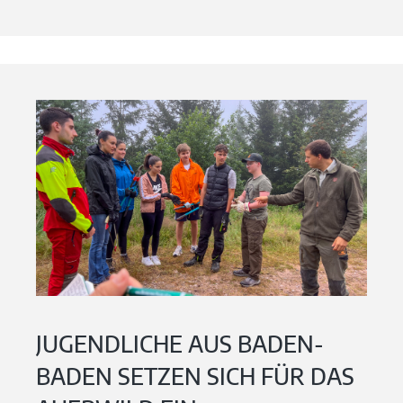
JUGENDLICHE AUS BADEN-
BADEN SETZEN SICH FÜR DAS