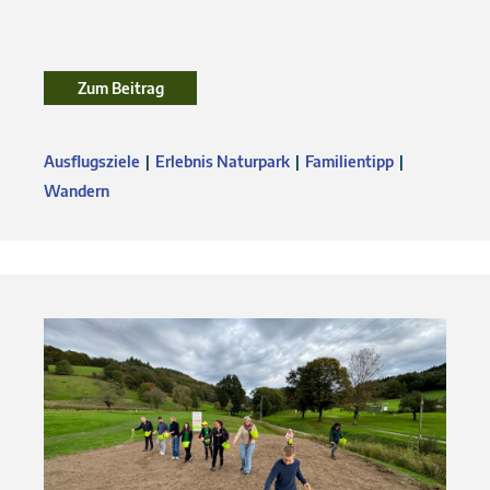
Zum Beitrag
Ausflugsziele
Erlebnis Naturpark
Familientipp
Wandern