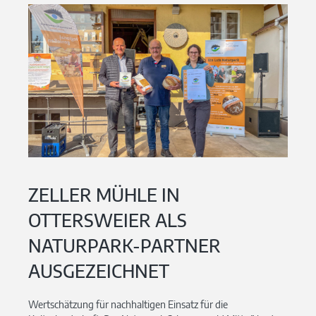
ZELLER MÜHLE IN
OTTERSWEIER ALS
NATURPARK-PARTNER
AUSGEZEICHNET
Wertschätzung für nachhaltigen Einsatz für die