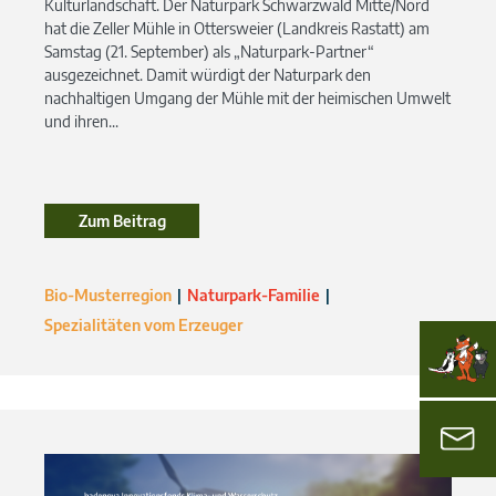
Kulturlandschaft. Der Naturpark Schwarzwald Mitte/Nord
hat die Zeller Mühle in Ottersweier (Landkreis Rastatt) am
Samstag (21. September) als „Naturpark-Partner“
ausgezeichnet. Damit würdigt der Naturpark den
nachhaltigen Umgang der Mühle mit der heimischen Umwelt
und ihren...
Zum Beitrag
Bio-Musterregion
Naturpark-Familie
Spezialitäten vom Erzeuger