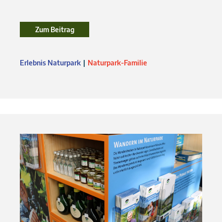
Zum Beitrag
Erlebnis Naturpark
Naturpark-Familie