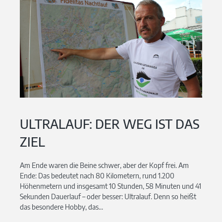
ULTRALAUF: DER WEG IST DAS
ZIEL
Am Ende waren die Beine schwer, aber der Kopf frei. Am
Ende: Das bedeutet nach 80 Kilometern, rund 1.200
Höhenmetern und insgesamt 10 Stunden, 58 Minuten und 41
Sekunden Dauerlauf – oder besser: Ultralauf. Denn so heißt
das besondere Hobby, das...