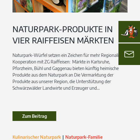
NATURPARK-PRODUKTE IN
VIER RAIFFEISEN MÄRKTEN
Naturpark-Würfel setzen ein Zeichen für mehr Regionalität
Kooperation mit ZG Raiffeisen: Märkte in Karlsruhe,
Pforzheim, Bühl und Gaggenau bieten künftig heimische
Produkte aus dem Naturpark an Die Vermarktung der
Produkte aus unserer Region, die Unterstützung der
Schwärzwälder Landwirte und Erzeuger und...
Zum Beitrag
Kulinarischer Naturpark
Naturpark-Familie