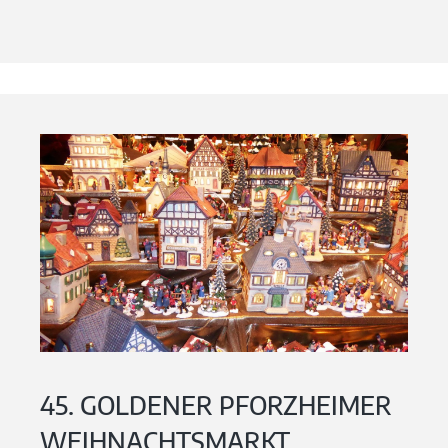
45. GOLDENER PFORZHEIMER
WEIHNACHTSMARKT