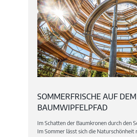
SOMMERFRISCHE AUF DEM
BAUMWIPFELPFAD
Im Schatten der Baumkronen durch den S
Im Sommer lässt sich die Naturschönheit