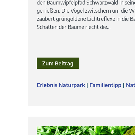
den Baumwipfelpfad Schwarzwald in seine
genießen. Die Vögel zwitschern um die We
zaubert grüngoldene Lichtreflexe in die
Schatten der Bäume riecht die...
Zum Beitrag
Erlebnis Naturpark
Familientipp
Nat