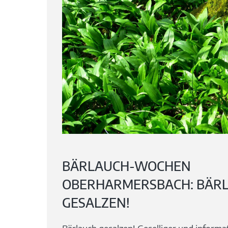
BÄRLAUCH-WOCHEN
OBERHARMERSBACH: BÄR
GESALZEN!