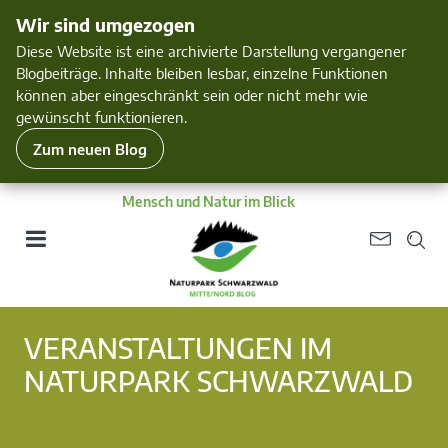
Wir sind umgezogen
Diese Website ist eine archivierte Darstellung vergangener
Blogbeiträge. Inhalte bleiben lesbar, einzelne Funktionen
können aber eingeschränkt sein oder nicht mehr wie
gewünscht funktionieren.
Zum neuen Blog
Mensch und Natur im Blick
VERANSTALTUNGEN IM
NATURPARK SCHWARZWALD