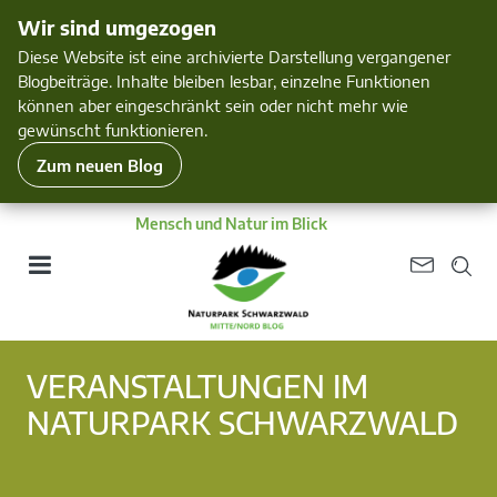
Wir sind umgezogen
Diese Website ist eine archivierte Darstellung vergangener
Blogbeiträge. Inhalte bleiben lesbar, einzelne Funktionen
können aber eingeschränkt sein oder nicht mehr wie
gewünscht funktionieren.
Zum neuen Blog
Mensch und Natur im Blick
VERANSTALTUNGEN IM
NATURPARK SCHWARZWALD