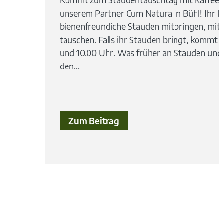
unserem Partner Cum Natura in Bühl! Ihr
bienenfreundiche Stauden mitbringen, m
tauschen. Falls ihr Stauden bringt, kommt
und 10.00 Uhr. Was früher an Stauden un
den...
Zum Beitrag