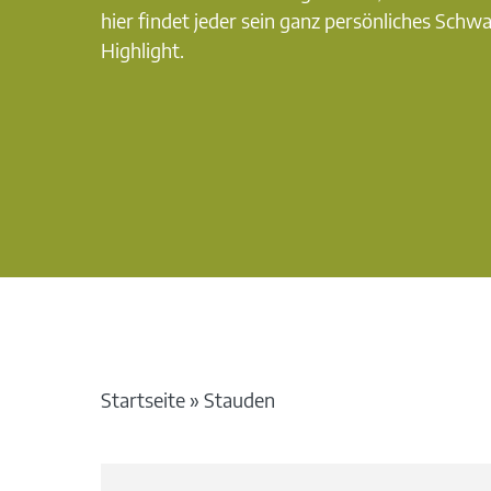
hier findet jeder sein ganz persönliches Schw
Highlight.
Startseite
»
Stauden