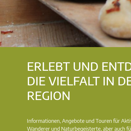
ERLEBT UND ENT
DIE VIELFALT IN D
REGION
Informationen, Angebote und Touren für Akti
Wanderer und Naturbegeisterte, aber auch fü