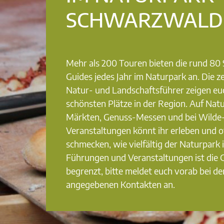
SCHWARZWALD
Mehr als 200 Touren bieten die rund 8
Guides jedes Jahr im Naturpark an. Die ze
Natur- und Landschaftsführer zeigen eu
schönsten Plätze in der Region. Auf Nat
Märkten, Genuss-Messen und bei Wilde
Veranstaltungen könnt ihr erleben und o
schmecken, wie vielfältig der Naturpark i
Führungen und Veranstaltungen ist die
begrenzt, bitte meldet euch vorab bei de
angegebenen Kontakten an.