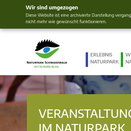
Wir sind umgezogen
Mensch und 
Diese Website ist eine archivierte Darstellung vergan
nicht mehr wie gewünscht funktionieren.
ERLEBNIS
W
NATURPARK
N
VERANSTALTUN
IM NATURPARK