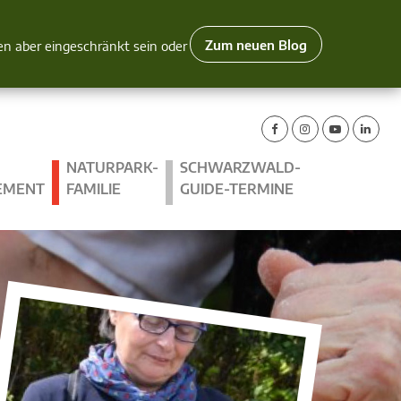
Zum neuen Blog
nen aber eingeschränkt sein oder
NATURPARK-
SCHWARZWALD-
EMENT
FAMILIE
GUIDE-TERMINE