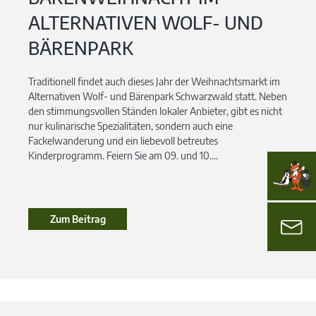
ALTERNATIVEN WOLF- UND
BÄRENPARK
Traditionell findet auch dieses Jahr der Weihnachtsmarkt im
Alternativen Wolf- und Bärenpark Schwarzwald statt. Neben
den stimmungsvollen Ständen lokaler Anbieter, gibt es nicht
nur kulinarische Spezialitäten, sondern auch eine
Fackelwanderung und ein liebevoll betreutes
Kinderprogramm. Feiern Sie am 09. und 10....
Zum Beitrag