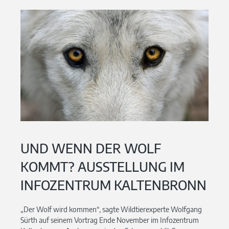
UND WENN DER WOLF
KOMMT? AUSSTELLUNG IM
INFOZENTRUM KALTENBRONN
„Der Wolf wird kommen“, sagte Wildtierexperte Wolfgang
Sürth auf seinem Vortrag Ende November im Infozentrum