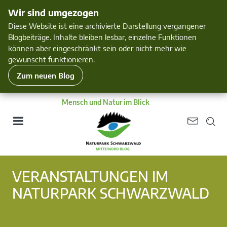
Wir sind umgezogen
Diese Website ist eine archivierte Darstellung vergangener
Blogbeiträge. Inhalte bleiben lesbar, einzelne Funktionen
können aber eingeschränkt sein oder nicht mehr wie
gewünscht funktionieren.
Zum neuen Blog
Mensch und Natur im Blick
VERANSTALTUNGEN IM
NATURPARK SCHWARZWALD