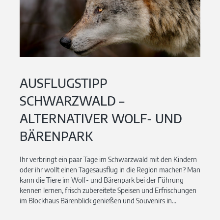
AUSFLUGSTIPP
SCHWARZWALD –
ALTERNATIVER WOLF- UND
BÄRENPARK
Ihr verbringt ein paar Tage im Schwarzwald mit den Kindern
oder ihr wollt einen Tagesausflug in die Region machen? Man
kann die Tiere im Wolf- und Bärenpark bei der Führung
kennen lernen, frisch zubereitete Speisen und Erfrischungen
im Blockhaus Bärenblick genießen und Souvenirs in...