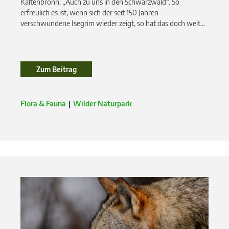
Kaltenbronn. „Auch zu uns in den Schwarzwald“. So
erfreulich es ist, wenn sich der seit 150 Jahren
verschwundene Isegrim wieder zeigt, so hat das doch weit...
Zum Beitrag
Flora & Fauna
Wilder Naturpark