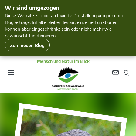
Wir sind umgezogen
Diese Website ist eine archivierte Darstellung vergangener
Blogbeiträge. Inhalte bleiben lesbar, einzelne Funktionen
können aber eingeschränkt sein oder nicht mehr wie
gewünscht funktionieren.
Zum neuen Blog
Mensch und Natur im Blick