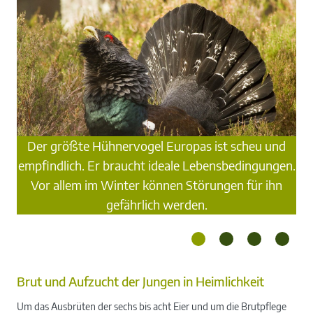
Der größte Hühnervogel Europas ist scheu und
empfindlich. Er braucht ideale Lebensbedingungen.
Vor allem im Winter können Störungen für ihn
gefährlich werden.
Brut und Aufzucht der Jungen in Heimlichkeit
Um das Ausbrüten der sechs bis acht Eier und um die Brutpflege