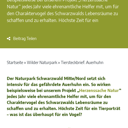
Natur“ jedes Jahr viele ehrenamtliche Helfer mit, um für
den Charaktervogel des Schwarzwalds Lebensräume zu
schaffen und zu erhalten. Höchste Zeit für ein
Beitrag Teilen
Startseite
»
Wilder Naturpark
»
Tiersteckbrief: Auerhuhn
Der Naturpark Schwarzwald Mitte/Nord setzt sich
intensiv für das gefährdete Auerhuhn ein. So wirken
beispielsweise bei unserem Projekt „
Herzenssache Natur
“
jedes Jahr viele ehrenamtliche Helfer mit, um für den
Charaktervogel des Schwarzwalds Lebensräume zu
schaffen und zu erhalten. Höchste Zeit für ein Tierporträt
– was ist das überhaupt für ein Vogel?