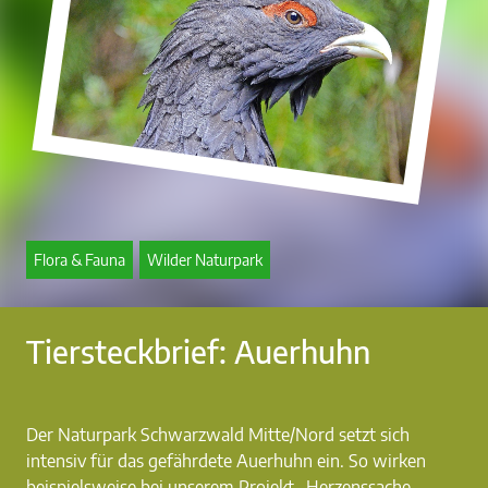
Flora & Fauna
Wilder Naturpark
Tiersteckbrief: Auerhuhn
Der Naturpark Schwarzwald Mitte/Nord setzt sich
intensiv für das gefährdete Auerhuhn ein. So wirken
beispielsweise bei unserem Projekt „Herzenssache