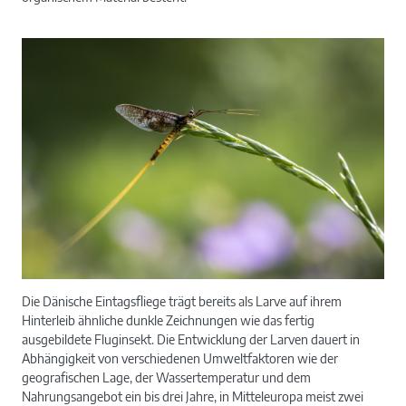
Die Dänische Eintagsfliege trägt bereits als Larve auf ihrem
Hinterleib ähnliche dunkle Zeichnungen wie das fertig
ausgebildete Fluginsekt. Die Entwicklung der Larven dauert in
Abhängigkeit von verschiedenen Umweltfaktoren wie der
geografischen Lage, der Wassertemperatur und dem
Nahrungsangebot ein bis drei Jahre, in Mitteleuropa meist zwei