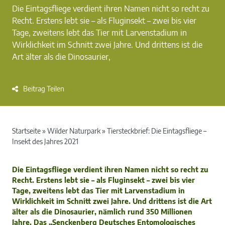
Die Eintagsfliege verdient ihren Namen nicht so recht zu
Recht. Erstens lebt sie – als Fluginsekt – zwei bis vier
Tage, zweitens lebt das Tier mit Larvenstadium in
Wirklichkeit im Schnitt zwei Jahre. Und drittens ist die
Art älter als die Dinosaurier,
Beitrag Teilen
Startseite
»
Wilder Naturpark
»
Tiersteckbrief: Die Eintagsfliege –
Insekt des Jahres 2021
Die Eintagsfliege verdient ihren Namen nicht so recht zu
Recht. Erstens lebt sie – als Fluginsekt – zwei bis vier
Tage, zweitens lebt das Tier mit Larvenstadium in
Wirklichkeit im Schnitt zwei Jahre. Und drittens ist die Art
älter als die Dinosaurier, nämlich rund 350 Millionen
Jahre. Das „Senckenberg Deutsches Entomologisches