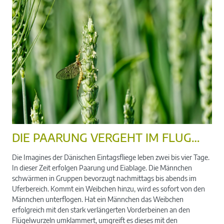
DIE PAARUNG VERGEHT IM FLUG…
Die Imagines der Dänischen Eintagsfliege leben zwei bis vier Tage.
In dieser Zeit erfolgen Paarung und Eiablage. Die Männchen
schwärmen in Gruppen bevorzugt nachmittags bis abends im
Uferbereich. Kommt ein Weibchen hinzu, wird es sofort von den
Männchen unterflogen. Hat ein Männchen das Weibchen
erfolgreich mit den stark verlängerten Vorderbeinen an den
Flügelwurzeln umklammert, umgreift es dieses mit den