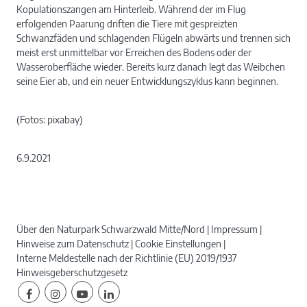
Kopulationszangen am Hinterleib. Während der im Flug
erfolgenden Paarung driften die Tiere mit gespreizten
Schwanzfäden und schlagenden Flügeln abwärts und trennen sich
meist erst unmittelbar vor Erreichen des Bodens oder der
Wasseroberfläche wieder. Bereits kurz danach legt das Weibchen
seine Eier ab, und ein neuer Entwicklungszyklus kann beginnen.
(Fotos: pixabay)
6.9.2021
Über den Naturpark Schwarzwald Mitte/Nord
Impressum
Hinweise zum Datenschutz
Cookie Einstellungen
Interne Meldestelle nach der Richtlinie (EU) 2019/1937
Hinweisgeberschutzgesetz