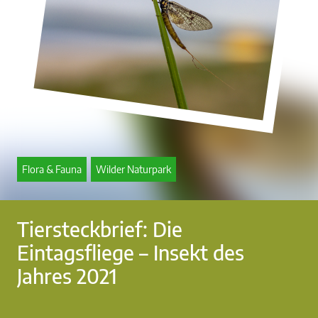
Flora & Fauna
Wilder Naturpark
Tiersteckbrief: Die
Eintagsfliege – Insekt des
Jahres 2021