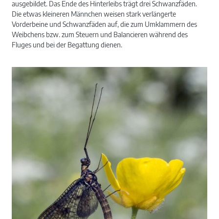
ausgebildet. Das Ende des Hinterleibs trägt drei Schwanzfäden.
Die etwas kleineren Männchen weisen stark verlängerte
Vorderbeine und Schwanzfäden auf, die zum Umklammern des
Weibchens bzw. zum Steuern und Balancieren während des
Fluges und bei der Begattung dienen.