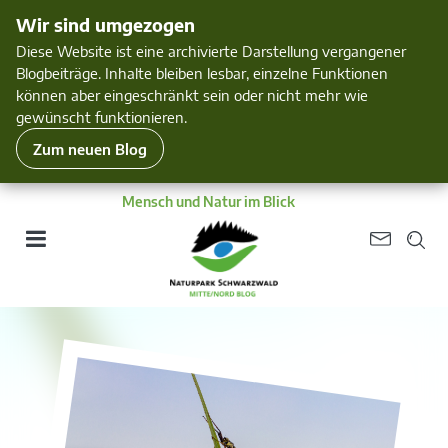
Wir sind umgezogen
Diese Website ist eine archivierte Darstellung vergangener
Blogbeiträge. Inhalte bleiben lesbar, einzelne Funktionen
können aber eingeschränkt sein oder nicht mehr wie
gewünscht funktionieren.
Zum neuen Blog
Mensch und Natur im Blick