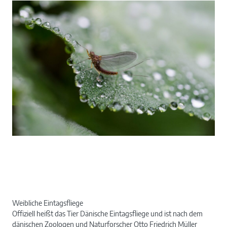
Weibliche Eintagsfliege
Offiziell heißt das Tier Dänische Eintagsfliege und ist nach dem
dänischen Zoologen und Naturforscher Otto Friedrich Müller