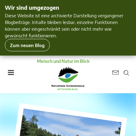
Wir sind umgezogen
Diese Website ist eine archivierte Darstellung vergangener
Blogbeiträge. Inhalte bleiben lesbar, einzelne Funktionen
können aber eingeschränkt sein oder nicht mehr wie
gewünscht funktionieren.
Zum neuen Blog
Mensch und Natur im Blick