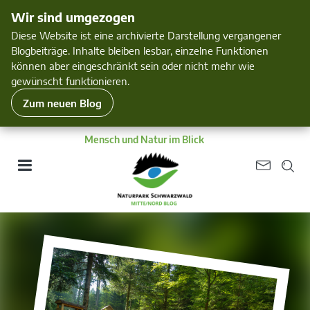
Wir sind umgezogen
Diese Website ist eine archivierte Darstellung vergangener
Blogbeiträge. Inhalte bleiben lesbar, einzelne Funktionen
können aber eingeschränkt sein oder nicht mehr wie
gewünscht funktionieren.
Zum neuen Blog
Mensch und Natur im Blick