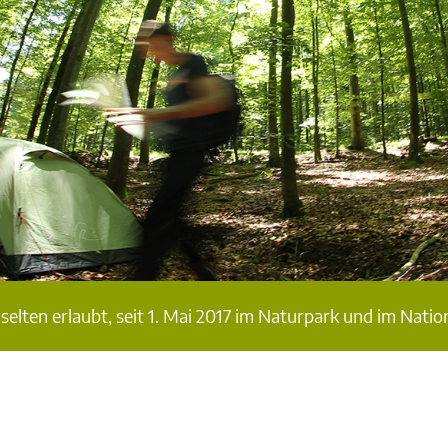
selten erlaubt, seit 1. Mai 2017 im Naturpark und im Nati