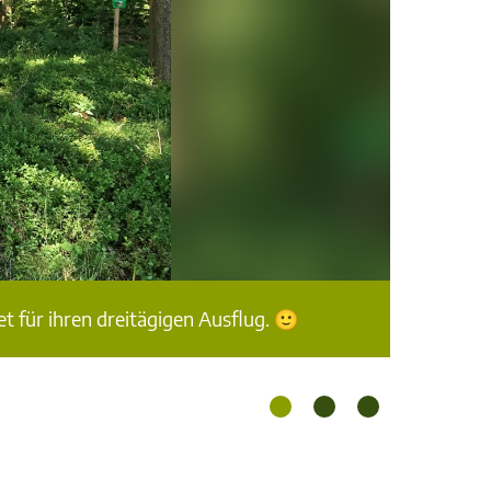
 für ihren dreitägigen Ausflug. 🙂