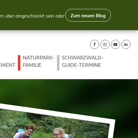
Zum neuen Blog
nen aber eingeschränkt sein oder
NATURPARK-
SCHWARZWALD-
EMENT
FAMILIE
GUIDE-TERMINE