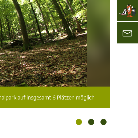
onalpark auf insgesamt 6 Plätzen möglich