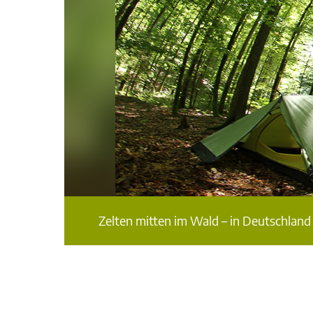
Zelten mitten im Wald – in Deutschland 