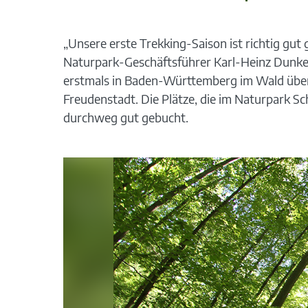
„Unsere erste Trekking-Saison ist richtig gut 
Naturpark-Geschäftsführer Karl-Heinz Dunke
erstmals in Baden-Württemberg im Wald über
Freudenstadt. Die Plätze, die im Naturpark S
durchweg gut gebucht.