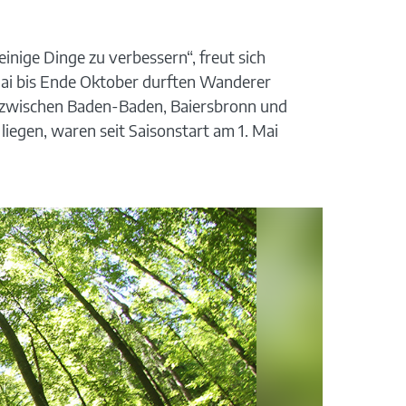
inige Dinge zu verbessern“, freut sich
ai bis Ende Oktober durften Wanderer
 zwischen Baden-Baden, Baiersbronn und
iegen, waren seit Saisonstart am 1. Mai