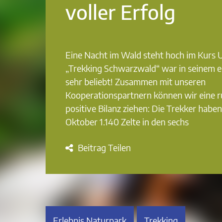
voller Erfolg
Eine Nacht im Wald steht hoch im Kurs
„Trekking Schwarzwald“ war in seinem e
sehr beliebt! Zusammen mit unseren
Kooperationspartnern können wir eine
positive Bilanz ziehen: Die Trekker habe
Oktober 1.140 Zelte in den sechs
Beitrag Teilen
Erlebnis Naturpark
Trekking