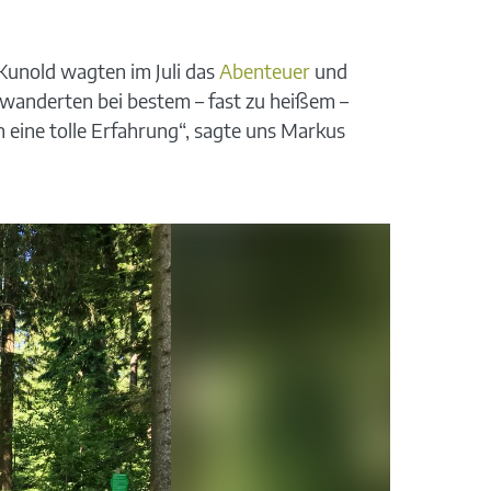
unold wagten im Juli das
Abenteuer
und
 wanderten bei bestem – fast zu heißem –
 eine tolle Erfahrung“, sagte uns Markus