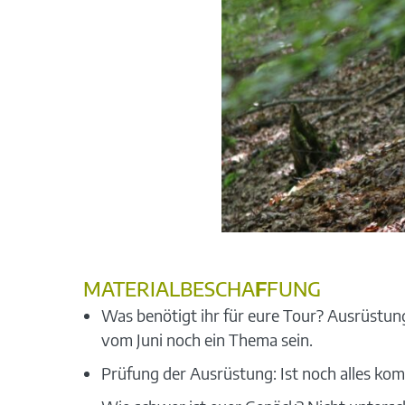
MATERIALBESCHA
F
FUNG
Was benötigt ihr für eure Tour? Ausrüstun
vom Juni noch ein Thema sein.
Prüfung der Ausrüstung: Ist noch alles kom