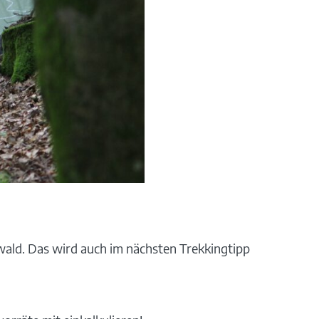
wald. Das wird auch im nächsten Trekkingtipp