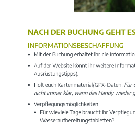
NACH DER BUCHUNG GEHT ES
INFORMATIONSBESCHAFFUNG
Mit der Buchung erhaltet ihr die Informat
Auf der Website könnt ihr weitere Informat
Ausrüstungstipps).
Holt euch Kartenmaterial/GPX-Daten.
Für 
nicht immer klar, wann das Handy wieder 
Verpflegungsmöglichkeiten
Für wieviele Tage braucht ihr Verpflegu
Wasseraufbereitungstabletten?