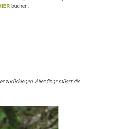
HIER
buchen.
er zurücklegen. Allerdings müsst die