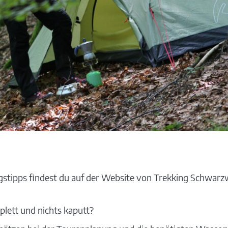
gstipps findest du auf der Website von Trekking Schwarz
plett und nichts kaputt?