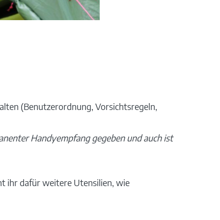
alten (Benutzerordnung, Vorsichtsregeln,
ermanenter Handyempfang gegeben und auch ist
 ihr dafür weitere Utensilien, wie