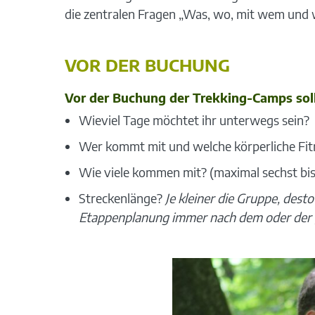
die zentralen Fragen „Was, wo, mit wem und w
VOR DER BUCHUNG
Vor der Buchung der Trekking-Camps soll
Wieviel Tage möchtet ihr unterwegs sein?
Wer kommt mit und welche körperliche Fit
Wie viele kommen mit? (maximal sechst bis
Streckenlänge?
Je kleiner die Gruppe, des
Etappenplanung immer nach dem oder der 