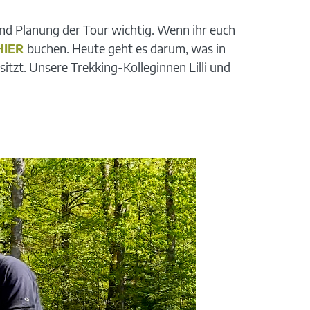
und Planung der Tour wichtig. Wenn ihr euch
HIER
buchen. Heute geht es darum, was in
itzt. Unsere Trekking-Kolleginnen Lilli und