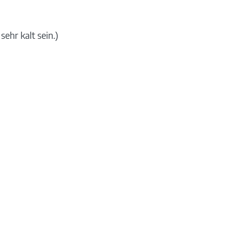
ehr kalt sein.)