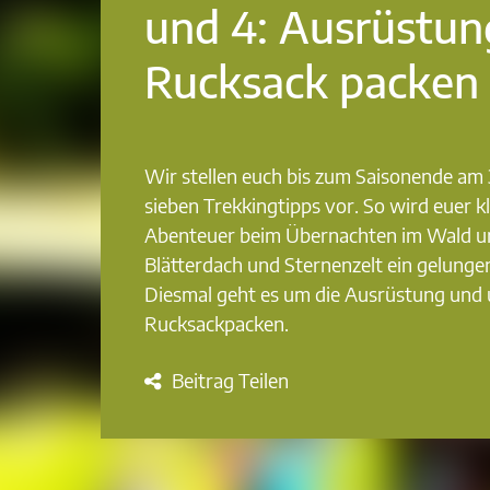
und 4: Ausrüstun
Rucksack packen
Wir stellen euch bis zum Saisonende am 
sieben Trekkingtipps vor. So wird euer k
Abenteuer beim Übernachten im Wald 
Blätterdach und Sternenzelt ein gelungen
Diesmal geht es um die Ausrüstung und
Rucksackpacken.
Beitrag Teilen