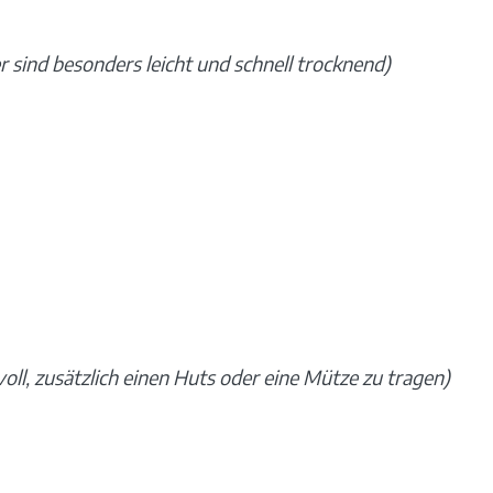
 sind besonders leicht und schnell trocknend)
oll, zusätzlich einen Huts oder eine Mütze zu tragen)