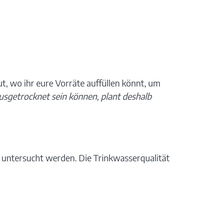
ut, wo ihr eure Vorräte auffüllen könnt, um
usgetrocknet sein können, plant deshalb
n untersucht werden. Die Trinkwasserqualität