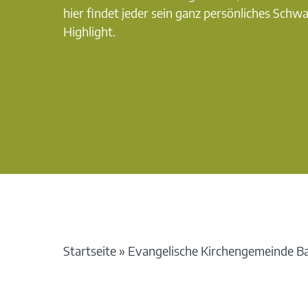
hier findet jeder sein ganz persönliches Schw
Highlight.
Startseite
»
Evangelische Kirchengemeinde Ba