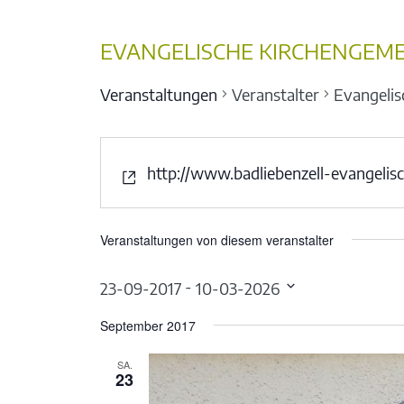
EVANGELISCHE KIRCHENGEME
Veranstaltungen
Veranstalter
Evangelis
http://www.badliebenzell-evangelis
Veranstaltungen von diesem veranstalter
 - 
23-09-2017
10-03-2026
Datum
September 2017
wählen.
SA.
23