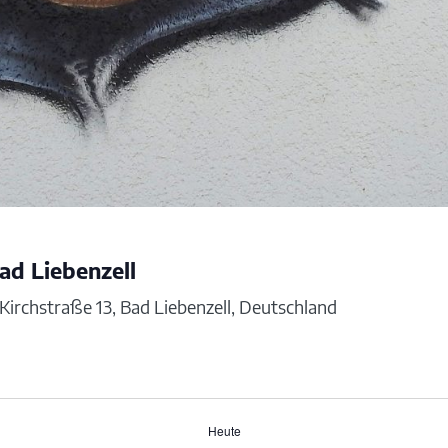
ad Liebenzell
Kirchstraße 13, Bad Liebenzell, Deutschland
Heute