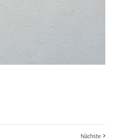
Veranstaltunge
Nächste