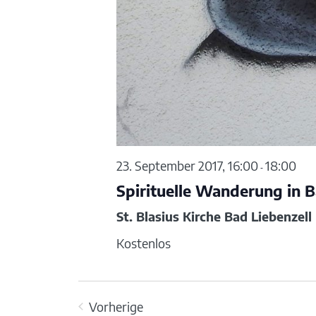
23. September 2017, 16:00
18:00
-
Spirituelle Wanderung in B
St. Blasius Kirche Bad Liebenzell
Kostenlos
Vorherige