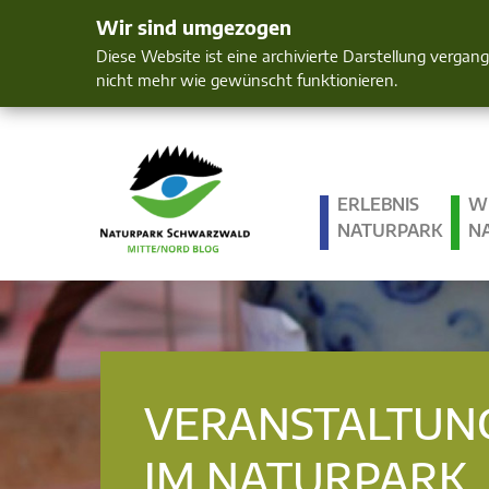
Wir sind umgezogen
Mensch und 
Diese Website ist eine archivierte Darstellung vergan
nicht mehr wie gewünscht funktionieren.
ERLEBNIS
W
NATURPARK
N
VERANSTALTUN
IM NATURPARK