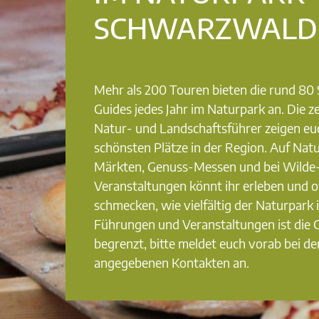
SCHWARZWALD
Mehr als 200 Touren bieten die rund 8
Guides jedes Jahr im Naturpark an. Die ze
Natur- und Landschaftsführer zeigen eu
schönsten Plätze in der Region. Auf Nat
Märkten, Genuss-Messen und bei Wilde
Veranstaltungen könnt ihr erleben und o
schmecken, wie vielfältig der Naturpark i
Führungen und Veranstaltungen ist die
begrenzt, bitte meldet euch vorab bei de
angegebenen Kontakten an.