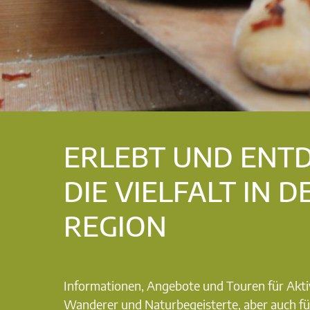
ERLEBT UND ENT
DIE VIELFALT IN D
REGION
Informationen, Angebote und Touren für Akti
Wanderer und Naturbegeisterte, aber auch fü