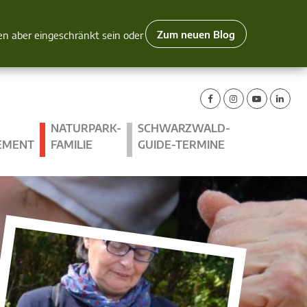
Zum neuen Blog
nen aber eingeschränkt sein oder
NATURPARK-
SCHWARZWALD-
EMENT
FAMILIE
GUIDE-TERMINE