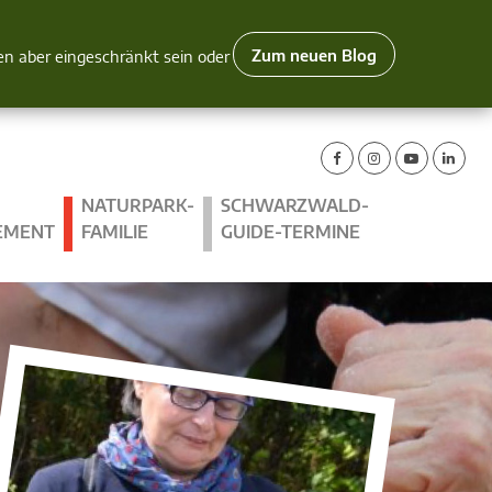
Zum neuen Blog
nen aber eingeschränkt sein oder
NATURPARK-
SCHWARZWALD-
EMENT
FAMILIE
GUIDE-TERMINE