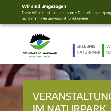
Wir sind umgezogen
Mensch und 
Diese Website ist eine archivierte Darstellung vergan
nicht mehr wie gewünscht funktionieren.
ERLEBNIS
W
NATURPARK
N
VERANSTALTUN
IM NATURPARK