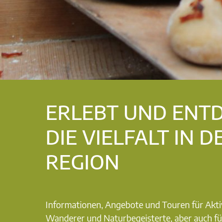
ERLEBT UND ENT
DIE VIELFALT IN D
REGION
Informationen, Angebote und Touren für Akti
Wanderer und Naturbegeisterte, aber auch fü