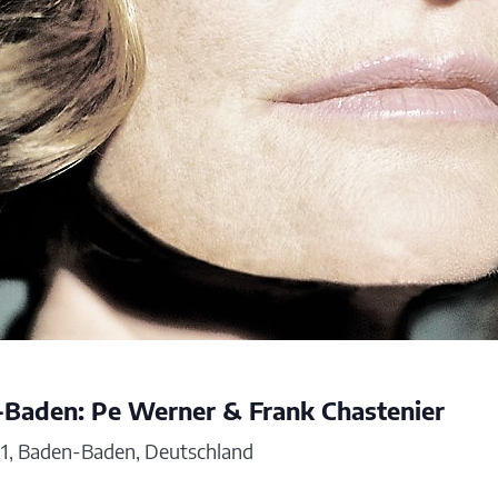
-Baden: Pe Werner & Frank Chastenier
e 1, Baden-Baden, Deutschland