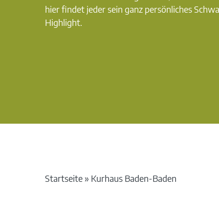
hier findet jeder sein ganz persönliches Schw
Highlight.
Startseite
»
Kurhaus Baden-Baden