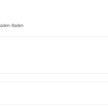
Baden-Baden