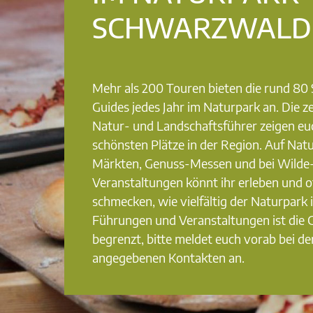
SCHWARZWALD
Mehr als 200 Touren bieten die rund 8
Guides jedes Jahr im Naturpark an. Die ze
Natur- und Landschaftsführer zeigen eu
schönsten Plätze in der Region. Auf Nat
Märkten, Genuss-Messen und bei Wilde
Veranstaltungen könnt ihr erleben und o
schmecken, wie vielfältig der Naturpark i
Führungen und Veranstaltungen ist die
begrenzt, bitte meldet euch vorab bei de
angegebenen Kontakten an.