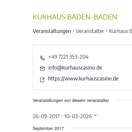
KURHAUS BADEN-BADEN
Veranstaltungen
Veranstalter
Kurhaus 
+49 7221 353-204
info@kurhauscasino.de
https://www.kurhauscasino.de
Veranstaltungen von diesem veranstalter
 - 
26-09-2017
10-03-2026
Datum
September 2017
wählen.