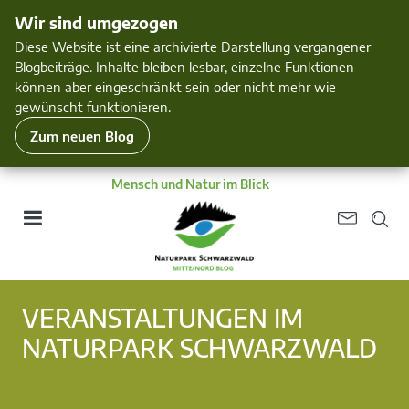
Wir sind umgezogen
Diese Website ist eine archivierte Darstellung vergangener
Blogbeiträge. Inhalte bleiben lesbar, einzelne Funktionen
können aber eingeschränkt sein oder nicht mehr wie
gewünscht funktionieren.
Zum neuen Blog
Mensch und Natur im Blick
VERANSTALTUNGEN IM
NATURPARK SCHWARZWALD