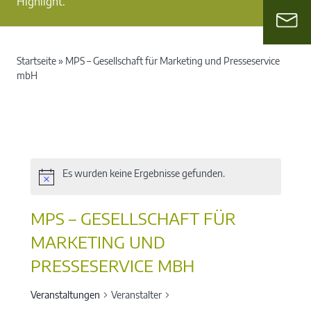
Highlight.
Startseite
»
MPS – Gesellschaft für Marketing und Presseservice
mbH
Es wurden keine Ergebnisse gefunden.
MPS – GESELLSCHAFT FÜR
MARKETING UND
PRESSESERVICE MBH
Veranstaltungen
Veranstalter