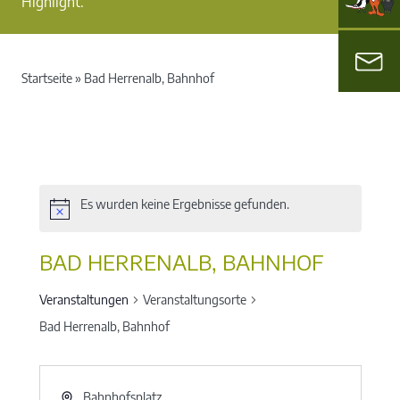
Highlight.
Startseite
»
Bad Herrenalb, Bahnhof
Es wurden keine Ergebnisse gefunden.
BAD HERRENALB, BAHNHOF
Veranstaltungen
Veranstaltungsorte
Bad Herrenalb, Bahnhof
Bahnhofsplatz