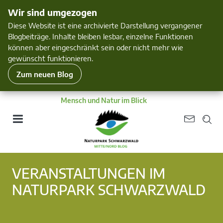
Wir sind umgezogen
Diese Website ist eine archivierte Darstellung vergangener
Blogbeiträge. Inhalte bleiben lesbar, einzelne Funktionen
können aber eingeschränkt sein oder nicht mehr wie
gewünscht funktionieren.
Zum neuen Blog
Mensch und Natur im Blick
VERANSTALTUNGEN IM
NATURPARK SCHWARZWALD