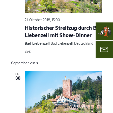
21. Oktober 2018, 15:00
Historischer Streifzug durch Bad
Liebenzell mit Show-Dinner
Bad Liebenzell
Bad Liebenzell, Deutschland
35€
September 2018
SO.
30