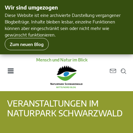
Wir sind umgezogen
Diese Website ist eine archivierte Darstellung vergangener
Blogbeiträge. Inhalte bleiben lesbar, einzelne Funktionen
können aber eingeschränkt sein oder nicht mehr wie
gewünscht funktionieren.
Zum neuen Blog
Mensch und Natur im Blick
VERANSTALTUNGEN IM
NATURPARK SCHWARZWALD