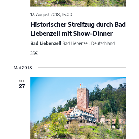
12. August 2018, 16:00
Historischer Streifzug durch Bad
Liebenzell mit Show-Dinner
Bad Liebenzell
Bad Liebenzell, Deutschland
35€
Mai 2018
SO.
27