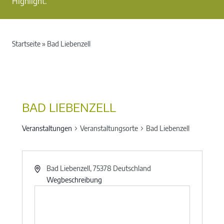
Highlight.
Startseite
»
Bad Liebenzell
BAD LIEBENZELL
Veranstaltungen
Veranstaltungsorte
Bad Liebenzell
Bad Liebenzell
,
75378
Deutschland
Wegbeschreibung