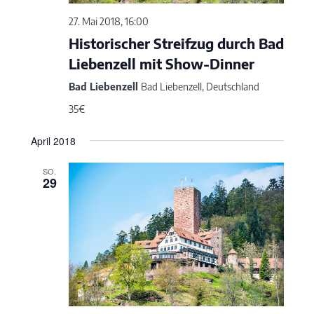
27. Mai 2018, 16:00
Historischer Streifzug durch Bad
Liebenzell mit Show-Dinner
Bad Liebenzell
Bad Liebenzell, Deutschland
35€
April 2018
SO.
29