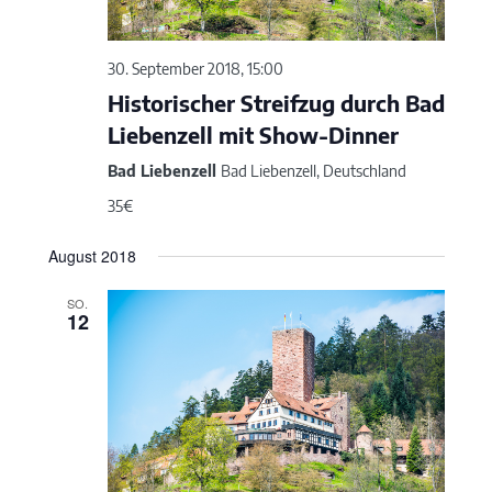
30. September 2018, 15:00
Historischer Streifzug durch Bad
Liebenzell mit Show-Dinner
Bad Liebenzell
Bad Liebenzell, Deutschland
35€
August 2018
SO.
12