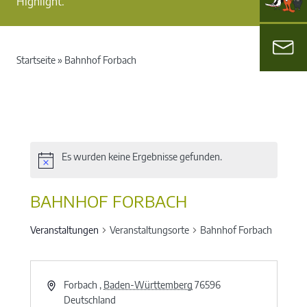
Highlight.
Startseite
»
Bahnhof Forbach
Es wurden keine Ergebnisse gefunden.
BAHNHOF FORBACH
Veranstaltungen
Veranstaltungsorte
Bahnhof Forbach
Forbach
,
Baden-Württemberg
76596
Deutschland