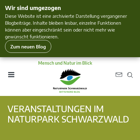
Wir sind umgezogen
Diese Website ist eine archivierte Darstellung vergangener
Blogbeiträge. Inhalte bleiben lesbar, einzelne Funktionen
können aber eingeschränkt sein oder nicht mehr wie
gewünscht funktionieren.
Zum neuen Blog
Mensch und Natur im Blick
VERANSTALTUNGEN IM
NATURPARK SCHWARZWALD