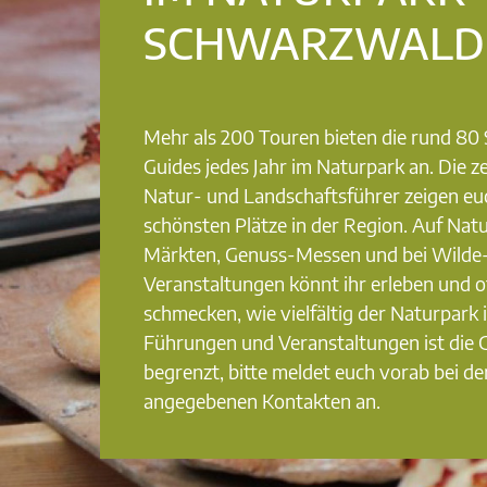
SCHWARZWALD
Mehr als 200 Touren bieten die rund 8
Guides jedes Jahr im Naturpark an. Die ze
Natur- und Landschaftsführer zeigen eu
schönsten Plätze in der Region. Auf Nat
Märkten, Genuss-Messen und bei Wilde
Veranstaltungen könnt ihr erleben und o
schmecken, wie vielfältig der Naturpark i
Führungen und Veranstaltungen ist die
begrenzt, bitte meldet euch vorab bei de
angegebenen Kontakten an.