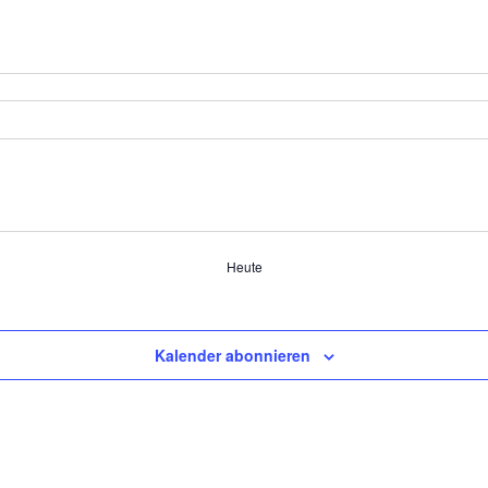
Heute
Kalender abonnieren