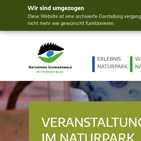
Wir sind umgezogen
Mensch und 
Diese Website ist eine archivierte Darstellung vergan
nicht mehr wie gewünscht funktionieren.
ERLEBNIS
W
NATURPARK
N
VERANSTALTUN
IM NATURPARK