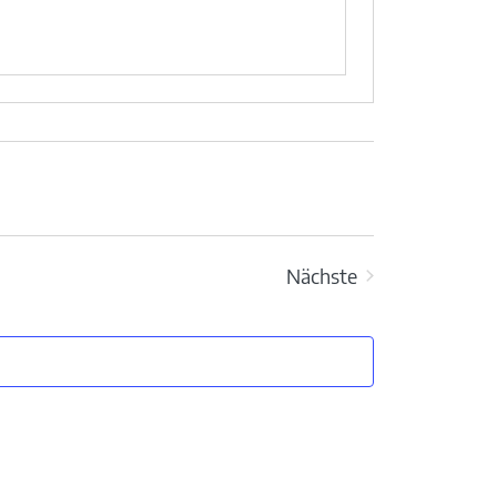
Nächste
Veranstaltungen