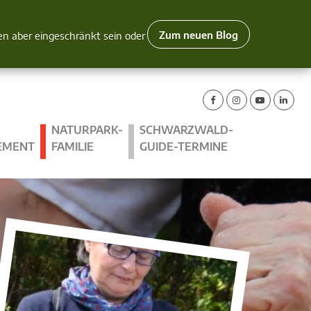
Zum neuen Blog
nen aber eingeschränkt sein oder
NATURPARK-
SCHWARZWALD-
EMENT
FAMILIE
GUIDE-TERMINE