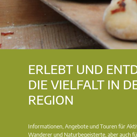
ERLEBT UND ENT
DIE VIELFALT IN D
REGION
Informationen, Angebote und Touren für Akti
Wanderer und Naturbegeisterte, aber auch fü