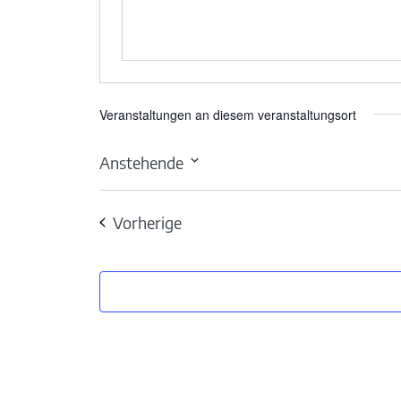
Veranstaltungen an diesem veranstaltungsort
Anstehende
Datum
wählen.
Veranstaltungen
Vorherige