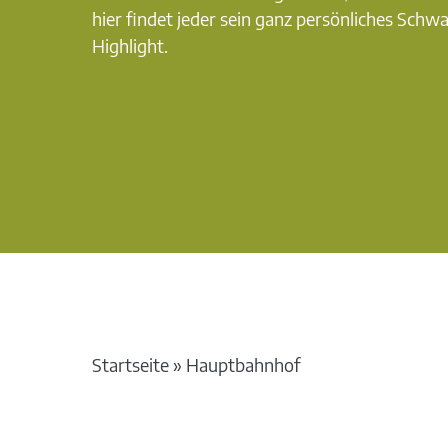
hier findet jeder sein ganz persönliches Schw
Highlight.
Startseite
»
Hauptbahnhof