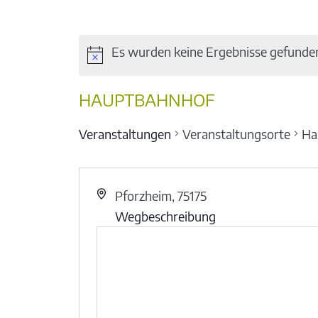
Es wurden keine Ergebnisse gefunde
HAUPTBAHNHOF
Veranstaltungen
Veranstaltungsorte
Ha
Pforzheim
,
75175
Wegbeschreibung