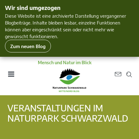
Wir sind umgezogen
Diese Website ist eine archivierte Darstellung vergangener
Blogbeiträge. Inhalte bleiben lesbar, einzelne Funktionen
können aber eingeschränkt sein oder nicht mehr wie
gewünscht funktionieren.
Zum neuen Blog
Mensch und Natur im Blick
VERANSTALTUNGEN IM
NATURPARK SCHWARZWALD