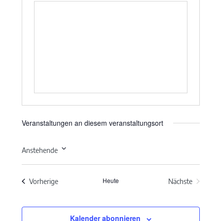
Veranstaltungen an diesem veranstaltungsort
Anstehende
Datum
wählen.
Heute
Veranstaltungen
Vorherige
Nächste
Veranstaltun
Kalender abonnieren