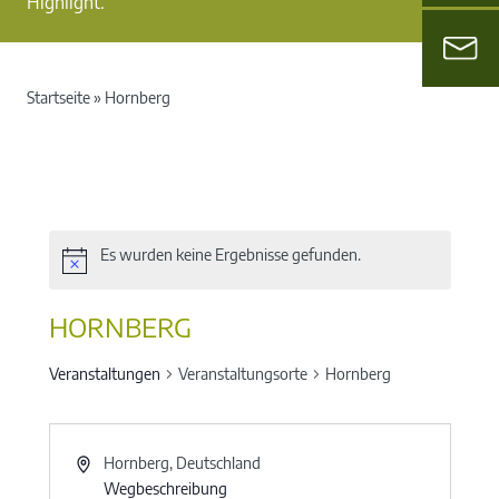
Highlight.
Startseite
»
Hornberg
Es wurden keine Ergebnisse gefunden.
HORNBERG
Veranstaltungen
Veranstaltungsorte
Hornberg
Hornberg
,
Deutschland
Wegbeschreibung