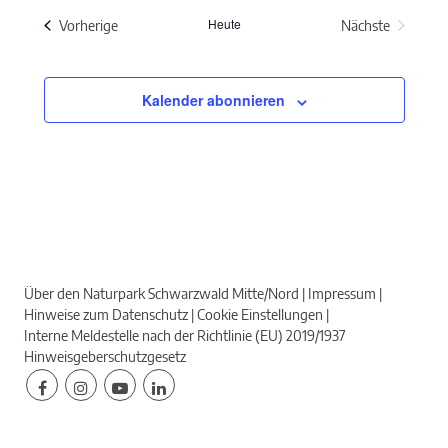
wählen.
Heute
Veranstaltungen
Vorherige
Nächste
Veranstaltun
Kalender abonnieren
Über den Naturpark Schwarzwald Mitte/Nord
Impressum
Hinweise zum Datenschutz
Cookie Einstellungen
Interne Meldestelle nach der Richtlinie (EU) 2019/1937
Hinweisgeberschutzgesetz