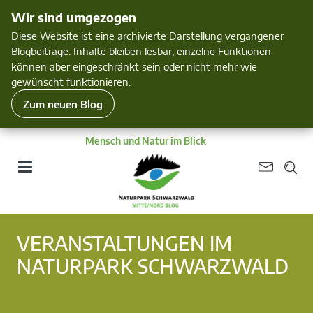
Wir sind umgezogen
Diese Website ist eine archivierte Darstellung vergangener
Blogbeiträge. Inhalte bleiben lesbar, einzelne Funktionen
können aber eingeschränkt sein oder nicht mehr wie
gewünscht funktionieren.
Zum neuen Blog
Mensch und Natur im Blick
VERANSTALTUNGEN IM
NATURPARK SCHWARZWALD