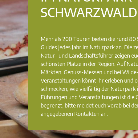
SCHWARZWALD
Mehr als 200 Touren bieten die rund 8
Guides jedes Jahr im Naturpark an. Die ze
Natur- und Landschaftsführer zeigen eu
schönsten Plätze in der Region. Auf Nat
Märkten, Genuss-Messen und bei Wilde
Veranstaltungen könnt ihr erleben und o
schmecken, wie vielfältig der Naturpark i
Führungen und Veranstaltungen ist die
begrenzt, bitte meldet euch vorab bei de
angegebenen Kontakten an.