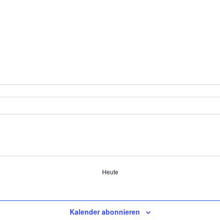
Heute
Kalender abonnieren