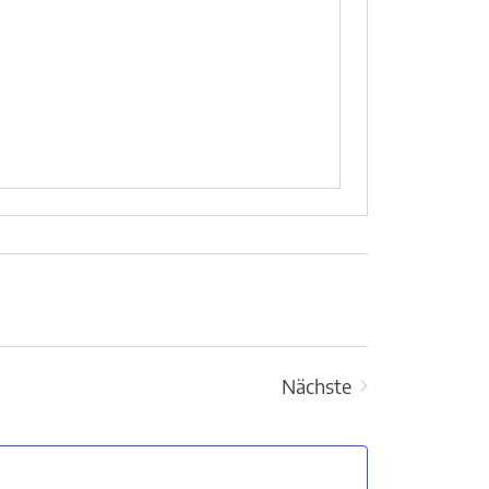
Nächste
Veranstaltungen