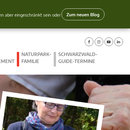
Zum neuen Blog
nen aber eingeschränkt sein oder
NATURPARK-
SCHWARZWALD-
EMENT
FAMILIE
GUIDE-TERMINE