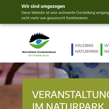
Wir sind umgezogen
Mensch und 
Diese Website ist eine archivierte Darstellung vergan
nicht mehr wie gewünscht funktionieren.
ERLEBNIS
W
NATURPARK
N
VERANSTALTUN
IM NATURPARK