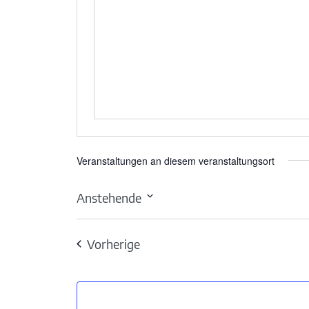
Veranstaltungen an diesem veranstaltungsort
Anstehende
Datum
wählen.
Veranstaltungen
Vorherige