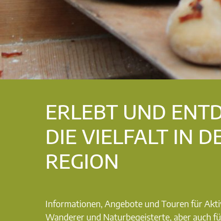
ERLEBT UND ENT
DIE VIELFALT IN D
REGION
Informationen, Angebote und Touren für Akti
Wanderer und Naturbegeisterte, aber auch fü