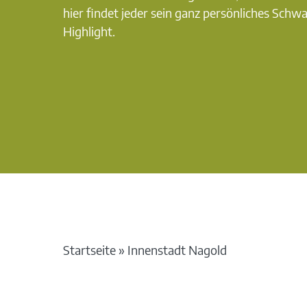
hier findet jeder sein ganz persönliches Schw
Highlight.
Startseite
»
Innenstadt Nagold