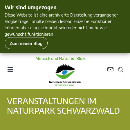
Wir sind umgezogen
Diese Website ist eine archivierte Darstellung vergangener
Blogbeiträge. Inhalte bleiben lesbar, einzelne Funktionen
können aber eingeschränkt sein oder nicht mehr wie
gewünscht funktionieren.
Zum neuen Blog
Mensch und Natur im Blick
VERANSTALTUNGEN IM
NATURPARK SCHWARZWALD