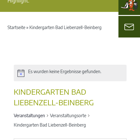
Highlight.
Startseite
»
Kindergarten Bad Liebenzell-Beinberg
Es wurden keine Ergebnisse gefunden.
KINDERGARTEN BAD
LIEBENZELL-BEINBERG
Veranstaltungen
Veranstaltungsorte
Kindergarten Bad Liebenzell-Beinberg