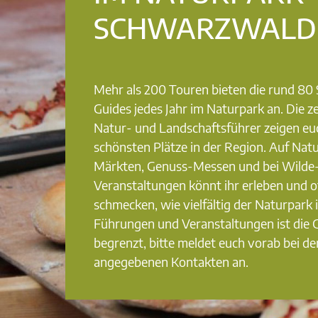
SCHWARZWALD
Mehr als 200 Touren bieten die rund 8
Guides jedes Jahr im Naturpark an. Die ze
Natur- und Landschaftsführer zeigen eu
schönsten Plätze in der Region. Auf Nat
Märkten, Genuss-Messen und bei Wilde
Veranstaltungen könnt ihr erleben und o
schmecken, wie vielfältig der Naturpark i
Führungen und Veranstaltungen ist die
begrenzt, bitte meldet euch vorab bei de
angegebenen Kontakten an.