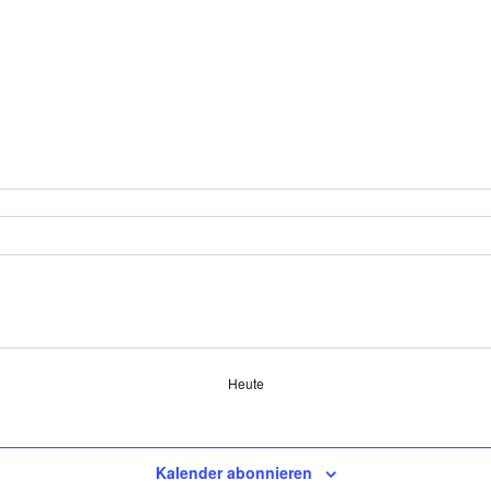
Heute
Kalender abonnieren