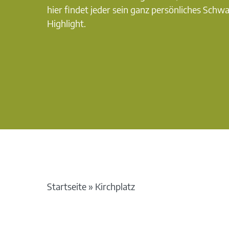
hier findet jeder sein ganz persönliches Schw
Highlight.
Startseite
»
Kirchplatz