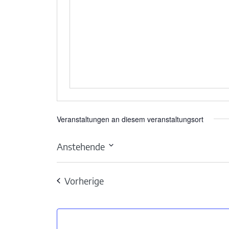
Veranstaltungen an diesem veranstaltungsort
Anstehende
Datum
wählen.
Veranstaltungen
Vorherige