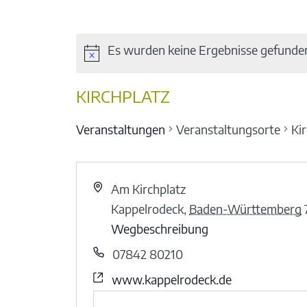
Es wurden keine Ergebnisse gefunde
KIRCHPLATZ
Veranstaltungen
Veranstaltungsorte
Ki
Am Kirchplatz
Kappelrodeck
,
Baden-Württemberg
Wegbeschreibung
07842 80210
www.kappelrodeck.de