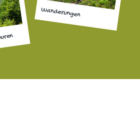
Wanderungen
ouren