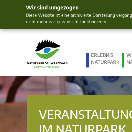
Wir sind umgezogen
Mensch und 
Diese Website ist eine archivierte Darstellung vergan
nicht mehr wie gewünscht funktionieren.
ERLEBNIS
W
NATURPARK
N
VERANSTALTUN
IM NATURPARK