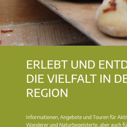
ERLEBT UND ENT
DIE VIELFALT IN D
REGION
Informationen, Angebote und Touren für Akti
Wanderer und Naturbegeisterte, aber auch fü