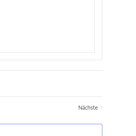
Nächste
Veranstaltungen