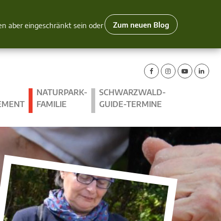
Zum neuen Blog
nen aber eingeschränkt sein oder
NATURPARK-
SCHWARZWALD-
EMENT
FAMILIE
GUIDE-TERMINE