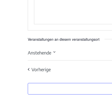
Veranstaltungen an diesem veranstaltungsort
Anstehende
Datum
wählen.
Veranstaltungen
Vorherige