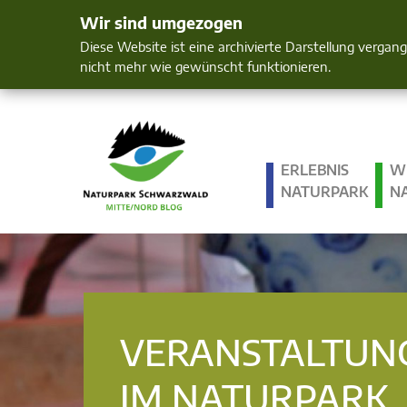
Wir sind umgezogen
Mensch und 
Diese Website ist eine archivierte Darstellung vergan
nicht mehr wie gewünscht funktionieren.
ERLEBNIS
W
NATURPARK
N
VERANSTALTUN
IM NATURPARK