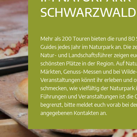
SCHWARZWALD
Mehr als 200 Touren bieten die rund 8
Guides jedes Jahr im Naturpark an. Die ze
Natur- und Landschaftsführer zeigen eu
schönsten Plätze in der Region. Auf Nat
Märkten, Genuss-Messen und bei Wilde
Veranstaltungen könnt ihr erleben und o
schmecken, wie vielfältig der Naturpark i
Führungen und Veranstaltungen ist die
begrenzt, bitte meldet euch vorab bei de
angegebenen Kontakten an.