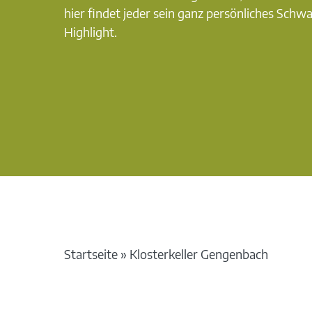
hier findet jeder sein ganz persönliches Schw
Highlight.
Startseite
»
Klosterkeller Gengenbach