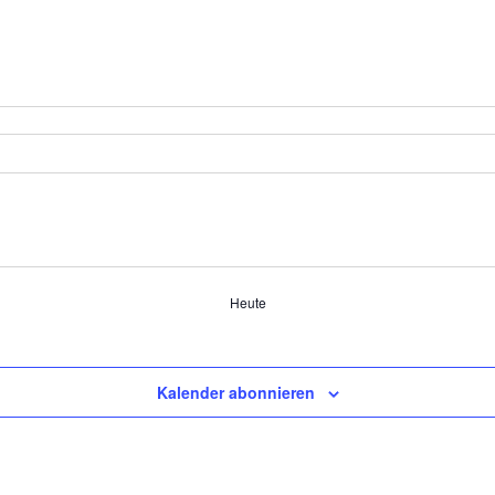
Heute
Kalender abonnieren