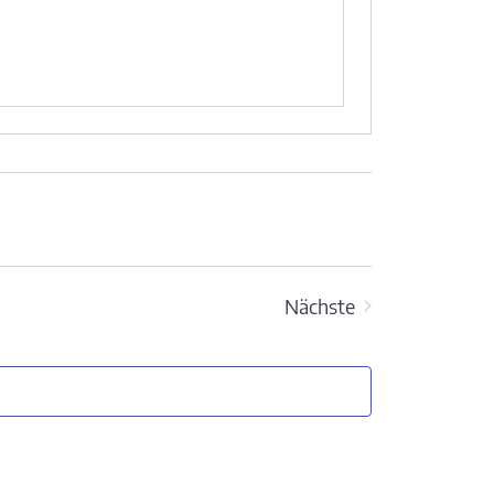
Nächste
Veranstaltungen