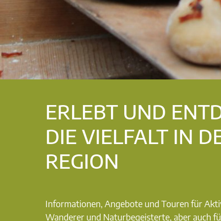
ERLEBT UND ENT
DIE VIELFALT IN D
REGION
Informationen, Angebote und Touren für Akti
Wanderer und Naturbegeisterte, aber auch fü