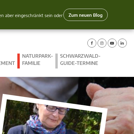
Zum neuen Blog
nen aber eingeschränkt sein oder
NATURPARK-
SCHWARZWALD-
EMENT
FAMILIE
GUIDE-TERMINE