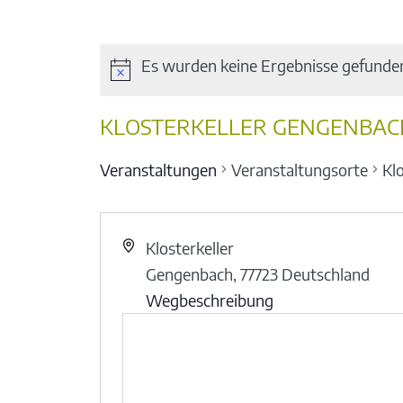
Es wurden keine Ergebnisse gefunde
KLOSTERKELLER GENGENBAC
Veranstaltungen
Veranstaltungsorte
Kl
Klosterkeller
Gengenbach
,
77723
Deutschland
Wegbeschreibung