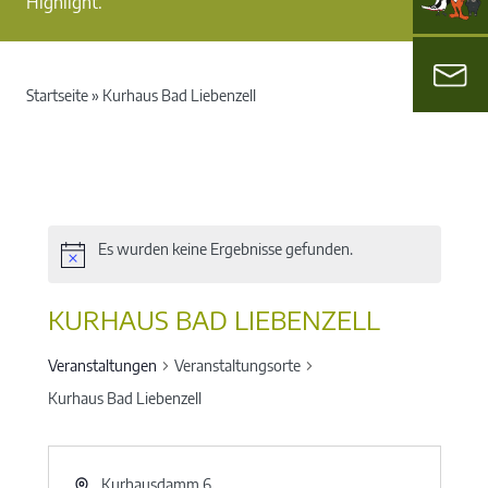
Highlight.
Startseite
»
Kurhaus Bad Liebenzell
Es wurden keine Ergebnisse gefunden.
KURHAUS BAD LIEBENZELL
Veranstaltungen
Veranstaltungsorte
Kurhaus Bad Liebenzell
Kurhausdamm 6