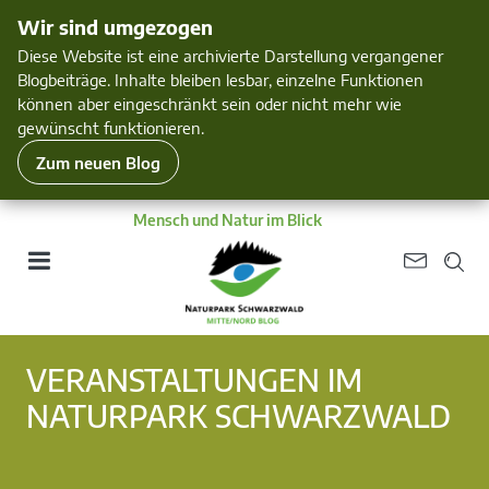
Wir sind umgezogen
Diese Website ist eine archivierte Darstellung vergangener
Blogbeiträge. Inhalte bleiben lesbar, einzelne Funktionen
können aber eingeschränkt sein oder nicht mehr wie
gewünscht funktionieren.
Zum neuen Blog
Mensch und Natur im Blick
VERANSTALTUNGEN IM
NATURPARK SCHWARZWALD