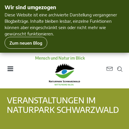
Wir sind umgezogen
Diese Website ist eine archivierte Darstellung vergangener
Blogbeiträge. Inhalte bleiben lesbar, einzelne Funktionen
können aber eingeschränkt sein oder nicht mehr wie
gewünscht funktionieren.
Zum neuen Blog
Mensch und Natur im Blick
VERANSTALTUNGEN IM
NATURPARK SCHWARZWALD