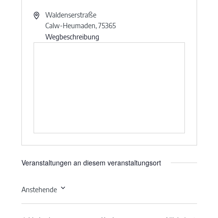
Waldenserstraße
Calw-Heumaden
,
75365
Wegbeschreibung
Veranstaltungen an diesem veranstaltungsort
Anstehende
Datum
wählen.