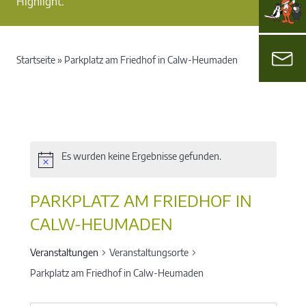
Highlight.
Startseite
»
Parkplatz am Friedhof in Calw-Heumaden
Es wurden keine Ergebnisse gefunden.
PARKPLATZ AM FRIEDHOF IN
CALW-HEUMADEN
Veranstaltungen
Veranstaltungsorte
Parkplatz am Friedhof in Calw-Heumaden