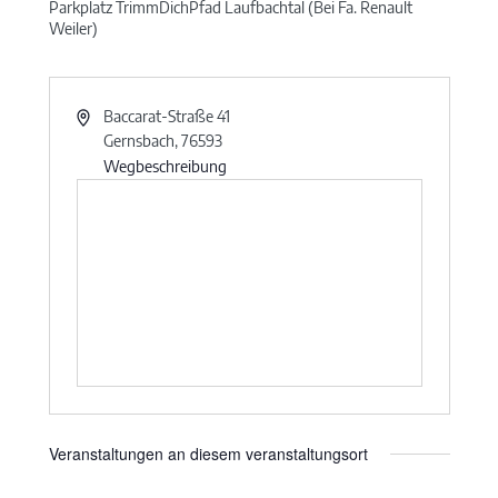
Parkplatz TrimmDichPfad Laufbachtal (Bei Fa. Renault
Weiler)
Baccarat-Straße 41
Gernsbach
,
76593
Wegbeschreibung
Veranstaltungen an diesem veranstaltungsort