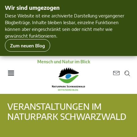
Wir sind umgezogen
Diese Website ist eine archivierte Darstellung vergangener
Blogbeiträge. Inhalte bleiben lesbar, einzelne Funktionen
können aber eingeschränkt sein oder nicht mehr wie
gewünscht funktionieren.
Zum neuen Blog
Mensch und Natur im Blick
VERANSTALTUNGEN IM
NATURPARK SCHWARZWALD