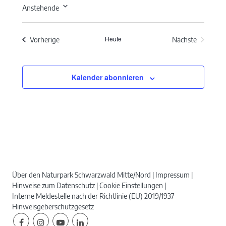
Anstehende
Datum
wählen.
Heute
Veranstaltungen
Vorherige
Nächste
Veranstaltun
Kalender abonnieren
Über den Naturpark Schwarzwald Mitte/Nord
Impressum
Hinweise zum Datenschutz
Cookie Einstellungen
Interne Meldestelle nach der Richtlinie (EU) 2019/1937
Hinweisgeberschutzgesetz