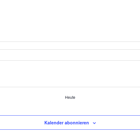
Heute
Kalender abonnieren