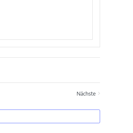
Nächste
Veranstaltungen