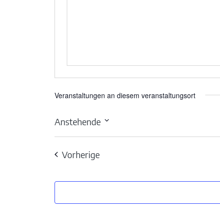
Veranstaltungen an diesem veranstaltungsort
Anstehende
Datum
wählen.
Veranstaltungen
Vorherige