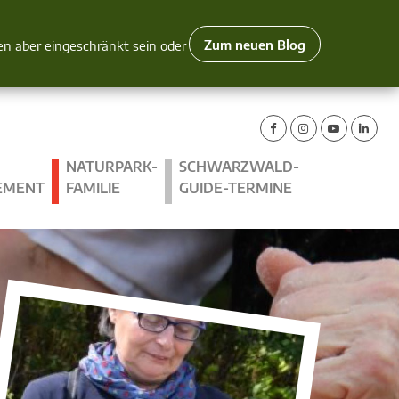
Zum neuen Blog
nen aber eingeschränkt sein oder
NATURPARK-
SCHWARZWALD-
EMENT
FAMILIE
GUIDE-TERMINE