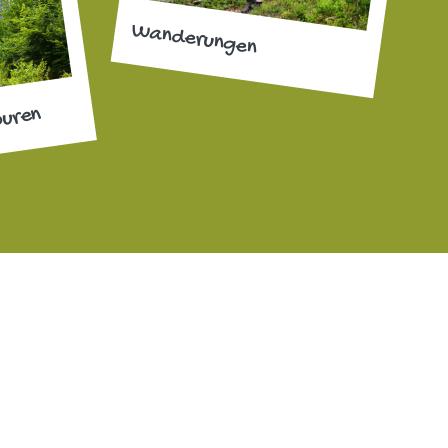
Wanderungen
ouren