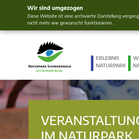
Wir sind umgezogen
Mensch und 
Diese Website ist eine archivierte Darstellung vergan
nicht mehr wie gewünscht funktionieren.
ERLEBNIS
W
NATURPARK
N
VERANSTALTUN
IM NATURPARK