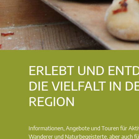
ERLEBT UND ENT
DIE VIELFALT IN D
REGION
Informationen, Angebote und Touren für Akti
Wanderer und Naturbegeisterte, aber auch fü