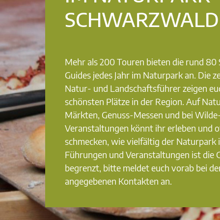
SCHWARZWALD
Mehr als 200 Touren bieten die rund 8
Guides jedes Jahr im Naturpark an. Die ze
Natur- und Landschaftsführer zeigen eu
schönsten Plätze in der Region. Auf Nat
Märkten, Genuss-Messen und bei Wilde
Veranstaltungen könnt ihr erleben und o
schmecken, wie vielfältig der Naturpark i
Führungen und Veranstaltungen ist die
begrenzt, bitte meldet euch vorab bei de
angegebenen Kontakten an.