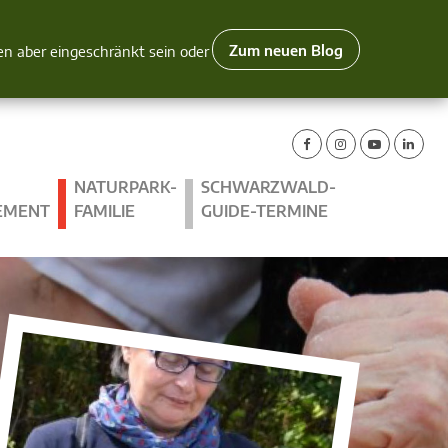
Zum neuen Blog
nen aber eingeschränkt sein oder
NATURPARK-
SCHWARZWALD-
EMENT
FAMILIE
GUIDE-TERMINE