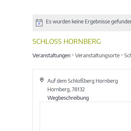
Es wurden keine Ergebnisse gefunde
SCHLOSS HORNBERG
Veranstaltungen
Veranstaltungsorte
Sc
Auf dem Schloßberg Hornberg
Hornberg
,
78132
Wegbeschreibung