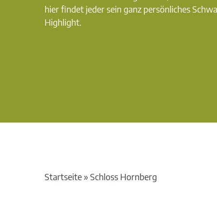
hier findet jeder sein ganz persönliches Schw
Highlight.
Startseite
»
Schloss Hornberg