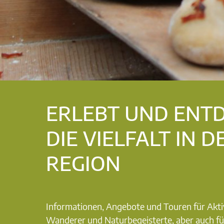
ERLEBT UND ENT
DIE VIELFALT IN D
REGION
Informationen, Angebote und Touren für Akti
Wanderer und Naturbegeisterte, aber auch fü