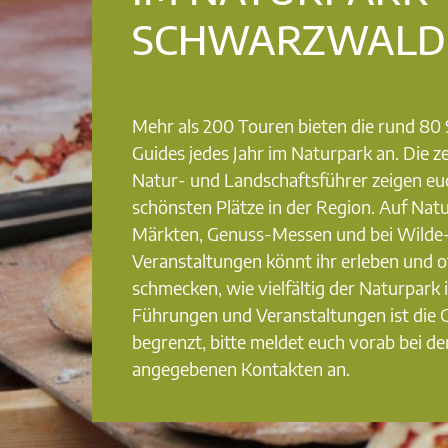
SCHWARZWALD
Mehr als 200 Touren bieten die rund 8
Guides jedes Jahr im Naturpark an. Die ze
Natur- und Landschaftsführer zeigen eu
schönsten Plätze in der Region. Auf Nat
Märkten, Genuss-Messen und bei Wilde
Veranstaltungen könnt ihr erleben und o
schmecken, wie vielfältig der Naturpark i
Führungen und Veranstaltungen ist die
begrenzt, bitte meldet euch vorab bei de
angegebenen Kontakten an.