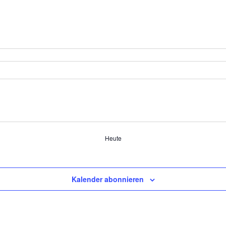
Heute
Kalender abonnieren