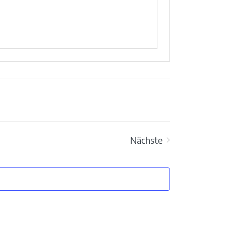
Nächste
Veranstaltungen