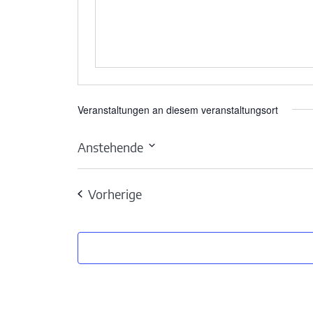
Veranstaltungen an diesem veranstaltungsort
Anstehende
Datum
wählen.
Veranstaltungen
Vorherige