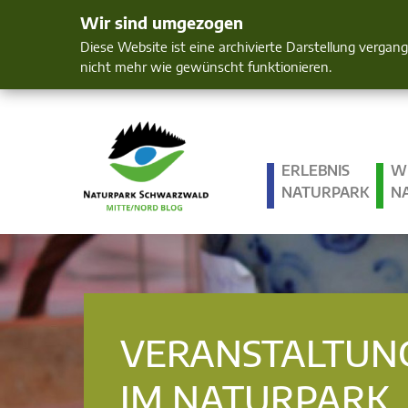
Wir sind umgezogen
Mensch und 
Diese Website ist eine archivierte Darstellung vergan
nicht mehr wie gewünscht funktionieren.
ERLEBNIS
W
NATURPARK
N
VERANSTALTUN
IM NATURPARK