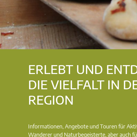
ERLEBT UND ENT
DIE VIELFALT IN D
REGION
Informationen, Angebote und Touren für Akti
Wanderer und Naturbegeisterte, aber auch fü