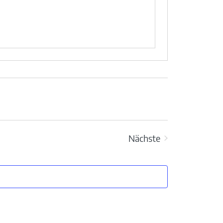
Nächste
Veranstaltungen