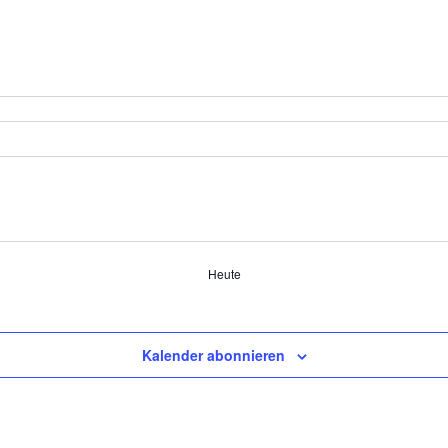
Heute
Kalender abonnieren