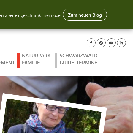
Zum neuen Blog
nen aber eingeschränkt sein oder
NATURPARK-
SCHWARZWALD-
EMENT
FAMILIE
GUIDE-TERMINE