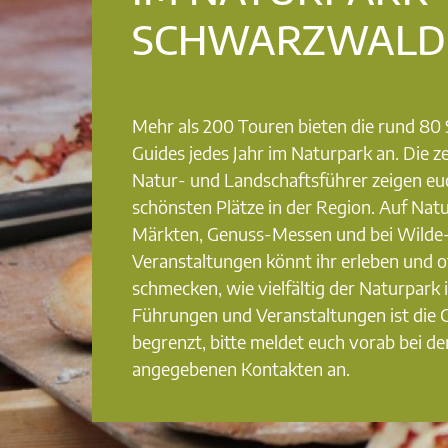
SCHWARZWALD
Mehr als 200 Touren bieten die rund 8
Guides jedes Jahr im Naturpark an. Die ze
Natur- und Landschaftsführer zeigen eu
schönsten Plätze in der Region. Auf Nat
Märkten, Genuss-Messen und bei Wilde
Veranstaltungen könnt ihr erleben und o
schmecken, wie vielfältig der Naturpark i
Führungen und Veranstaltungen ist die
begrenzt, bitte meldet euch vorab bei de
angegebenen Kontakten an.