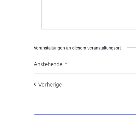
Veranstaltungen an diesem veranstaltungsort
Anstehende
Datum
wählen.
Veranstaltungen
Vorherige