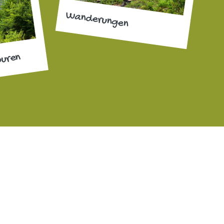
Wanderungen
ouren