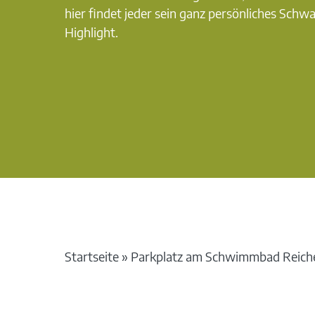
hier findet jeder sein ganz persönliches Schw
Highlight.
Startseite
»
Parkplatz am Schwimmbad Reich