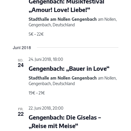
Gengenbach: Musikfestival
„Amour! Love! Liebe!“
Stadthalle am Nollen Gengenbach
am Nollen,
Gengenbach, Deutschland
5€ – 22€
Juni 2018
24. Juni 2018, 18:00
SO.
24
Gengenbach: „Bauer in Love“
Stadthalle am Nollen Gengenbach
am Nollen,
Gengenbach, Deutschland
19€ – 21€
22. Juni 2018, 20:00
FR.
22
Gengenbach: Die Giselas –
„Reise mit Meise“