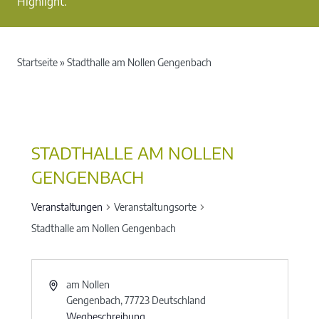
Highlight.
Startseite
»
Stadthalle am Nollen Gengenbach
STADTHALLE AM NOLLEN
GENGENBACH
Veranstaltungen
Veranstaltungsorte
Stadthalle am Nollen Gengenbach
am Nollen
Gengenbach
,
77723
Deutschland
Wegbeschreibung