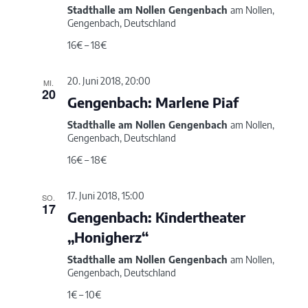
Stadthalle am Nollen Gengenbach
am Nollen,
Gengenbach, Deutschland
16€ – 18€
20. Juni 2018, 20:00
MI.
20
Gengenbach: Marlene Piaf
Stadthalle am Nollen Gengenbach
am Nollen,
Gengenbach, Deutschland
16€ – 18€
17. Juni 2018, 15:00
SO.
17
Gengenbach: Kindertheater
„Honigherz“
Stadthalle am Nollen Gengenbach
am Nollen,
Gengenbach, Deutschland
1€ – 10€