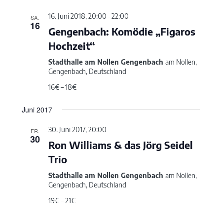
16. Juni 2018, 20:00
-
22:00
SA.
16
Gengenbach: Komödie „Figaros
Hochzeit“
Stadthalle am Nollen Gengenbach
am Nollen,
Gengenbach, Deutschland
16€ – 18€
Juni 2017
30. Juni 2017, 20:00
FR.
30
Ron Williams & das Jörg Seidel
Trio
Stadthalle am Nollen Gengenbach
am Nollen,
Gengenbach, Deutschland
19€ – 21€