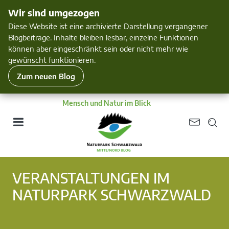
Wir sind umgezogen
Diese Website ist eine archivierte Darstellung vergangener
Blogbeiträge. Inhalte bleiben lesbar, einzelne Funktionen
können aber eingeschränkt sein oder nicht mehr wie
gewünscht funktionieren.
Zum neuen Blog
Mensch und Natur im Blick
VERANSTALTUNGEN IM
NATURPARK SCHWARZWALD