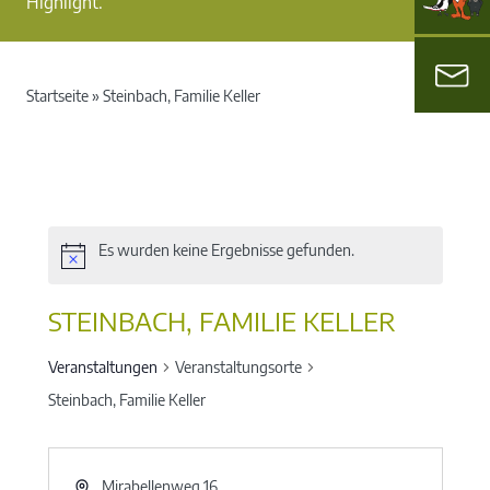
Highlight.
Startseite
»
Steinbach, Familie Keller
Es wurden keine Ergebnisse gefunden.
STEINBACH, FAMILIE KELLER
Veranstaltungen
Veranstaltungsorte
Steinbach, Familie Keller
Mirabellenweg 16