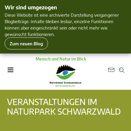
Wir sind umgezogen
Diese Website ist eine archivierte Darstellung vergangener
Blogbeiträge. Inhalte bleiben lesbar, einzelne Funktionen
können aber eingeschränkt sein oder nicht mehr wie
gewünscht funktionieren.
Zum neuen Blog
Mensch und Natur im Blick
VERANSTALTUNGEN IM
NATURPARK SCHWARZWALD