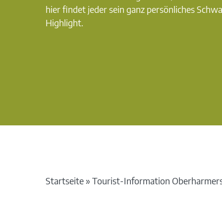
hier findet jeder sein ganz persönliches Schw
Highlight.
Startseite
»
Tourist-Information Oberharmer