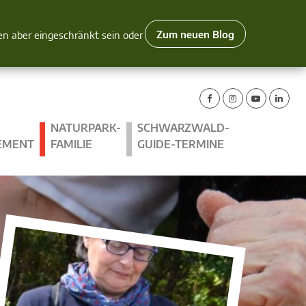
Zum neuen Blog
nen aber eingeschränkt sein oder
NATURPARK-
SCHWARZWALD-
EMENT
FAMILIE
GUIDE-TERMINE