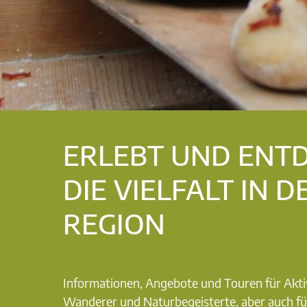
ERLEBT UND ENT
DIE VIELFALT IN D
REGION
Informationen, Angebote und Touren für Akti
Wanderer und Naturbegeisterte, aber auch fü