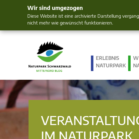
Wir sind umgezogen
Mensch und 
Diese Website ist eine archivierte Darstellung vergan
nicht mehr wie gewünscht funktionieren.
ERLEBNIS
W
NATURPARK
N
VERANSTALTUN
IM NATURPARK