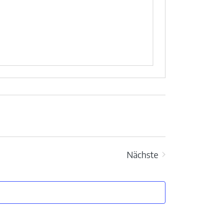
Nächste
Veranstaltungen