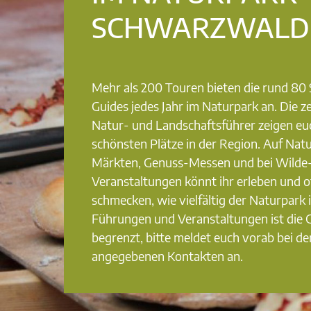
SCHWARZWALD
Mehr als 200 Touren bieten die rund 8
Guides jedes Jahr im Naturpark an. Die ze
Natur- und Landschaftsführer zeigen eu
schönsten Plätze in der Region. Auf Nat
Märkten, Genuss-Messen und bei Wilde
Veranstaltungen könnt ihr erleben und o
schmecken, wie vielfältig der Naturpark i
Führungen und Veranstaltungen ist die
begrenzt, bitte meldet euch vorab bei de
angegebenen Kontakten an.