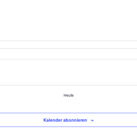
Heute
Kalender abonnieren