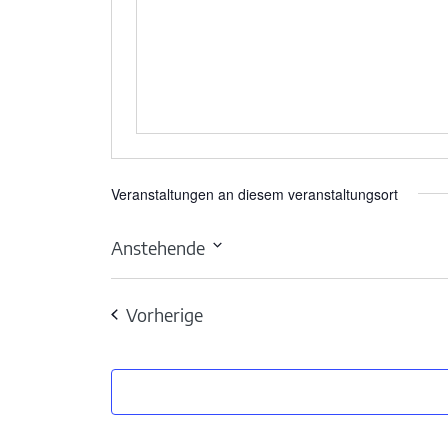
Veranstaltungen an diesem veranstaltungsort
Anstehende
Datum
wählen.
Veranstaltungen
Vorherige