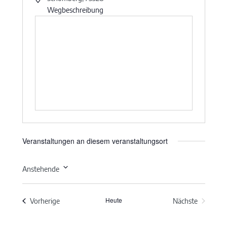
Wegbeschreibung
Veranstaltungen an diesem veranstaltungsort
Anstehende
Datum
wählen.
Heute
Veranstaltungen
Vorherige
Nächste
Veranstaltun