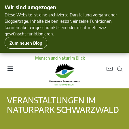
Wir sind umgezogen
Diese Website ist eine archivierte Darstellung vergangener
Blogbeiträge. Inhalte bleiben lesbar, einzelne Funktionen
können aber eingeschränkt sein oder nicht mehr wie
gewünscht funktionieren.
Zum neuen Blog
Mensch und Natur im Blick
VERANSTALTUNGEN IM
NATURPARK SCHWARZWALD