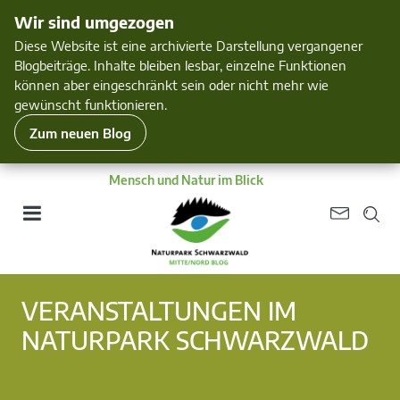
Wir sind umgezogen
Diese Website ist eine archivierte Darstellung vergangener
Blogbeiträge. Inhalte bleiben lesbar, einzelne Funktionen
können aber eingeschränkt sein oder nicht mehr wie
gewünscht funktionieren.
Zum neuen Blog
Mensch und Natur im Blick
VERANSTALTUNGEN IM
NATURPARK SCHWARZWALD