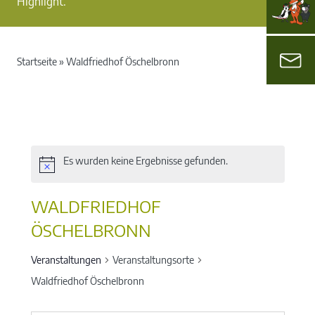
Highlight.
Startseite
»
Waldfriedhof Öschelbronn
Es wurden keine Ergebnisse gefunden.
WALDFRIEDHOF
ÖSCHELBRONN
Veranstaltungen
Veranstaltungsorte
Waldfriedhof Öschelbronn