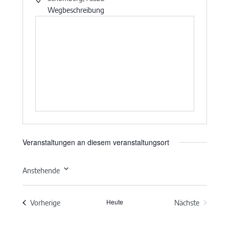
Wegbeschreibung
Veranstaltungen an diesem veranstaltungsort
Anstehende
Datum
wählen.
Heute
Veranstaltungen
Vorherige
Nächste
Veranstaltun