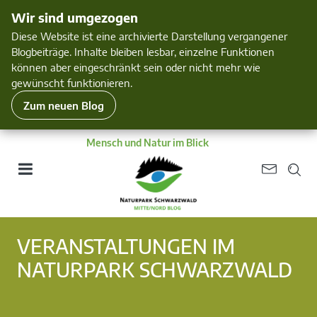
Wir sind umgezogen
Diese Website ist eine archivierte Darstellung vergangener
Blogbeiträge. Inhalte bleiben lesbar, einzelne Funktionen
können aber eingeschränkt sein oder nicht mehr wie
gewünscht funktionieren.
Zum neuen Blog
Mensch und Natur im Blick
VERANSTALTUNGEN IM
NATURPARK SCHWARZWALD