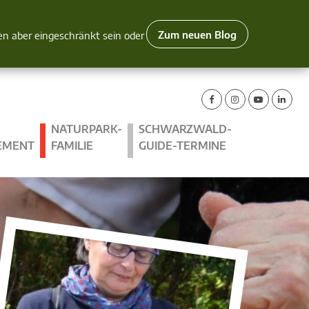
Zum neuen Blog
nen aber eingeschränkt sein oder
NATURPARK-
SCHWARZWALD-
EMENT
FAMILIE
GUIDE-TERMINE