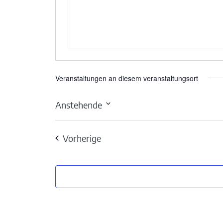
Veranstaltungen an diesem veranstaltungsort
Anstehende
Datum
wählen.
Veranstaltungen
Vorherige