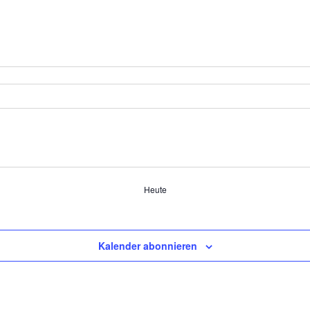
Heute
Kalender abonnieren