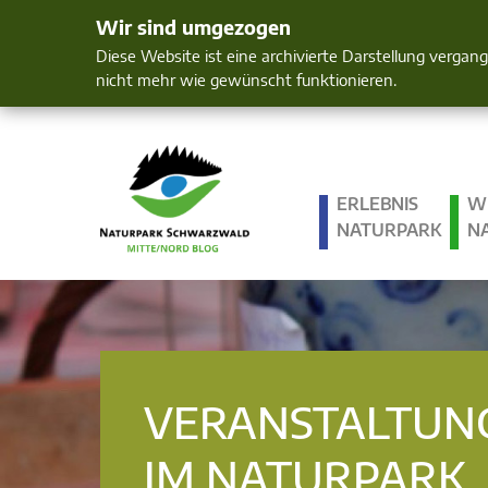
Wir sind umgezogen
Mensch und 
Diese Website ist eine archivierte Darstellung vergan
nicht mehr wie gewünscht funktionieren.
ERLEBNIS
W
NATURPARK
N
VERANSTALTUN
IM NATURPARK