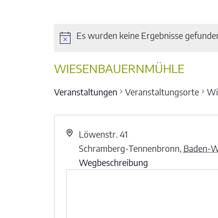
Es wurden keine Ergebnisse gefunde
WIESENBAUERNMÜHLE
Veranstaltungen
Veranstaltungsorte
Wi
Löwenstr. 41
Schramberg-Tennenbronn
,
Baden-W
Wegbeschreibung