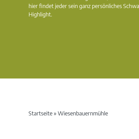
hier findet jeder sein ganz persönliches Schw
Highlight.
Startseite
»
Wiesenbauernmühle