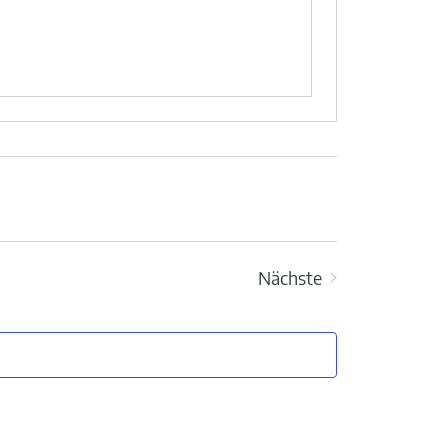
Nächste
Veranstaltungen