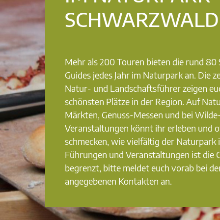
SCHWARZWALD
Mehr als 200 Touren bieten die rund 8
Guides jedes Jahr im Naturpark an. Die ze
Natur- und Landschaftsführer zeigen eu
schönsten Plätze in der Region. Auf Nat
Märkten, Genuss-Messen und bei Wilde
Veranstaltungen könnt ihr erleben und o
schmecken, wie vielfältig der Naturpark i
Führungen und Veranstaltungen ist die
begrenzt, bitte meldet euch vorab bei de
angegebenen Kontakten an.