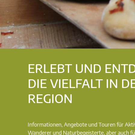
ERLEBT UND ENT
DIE VIELFALT IN D
REGION
Informationen, Angebote und Touren für Akti
Wanderer und Naturbegeisterte, aber auch fü