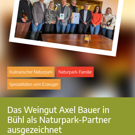
Kulinarischer Naturpark
Naturpark-Familie
Spezialitäten vom Erzeuger
Das Weingut Axel Bauer in
Bühl als Naturpark-Partner
ausgezeichnet