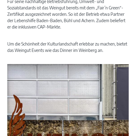
Für seine nachhaltige Betriebsführung, Umwelt- und
Sozialstandards ist das Weingut bereits mit dem „Fair’n Green“-
Zertifikat ausgezeichnet worden. So ist der Betrieb etwa Partner
der Lebenshilfe Baden-Baden, Bühl und Achern. Zudem beliefert
er die inklusiven CAP-Märkte.
Um die Schönheit der Kulturlandschaft erlebbar zu machen, bietet
das Weingut Events wie das Dinner im Weinberg an.