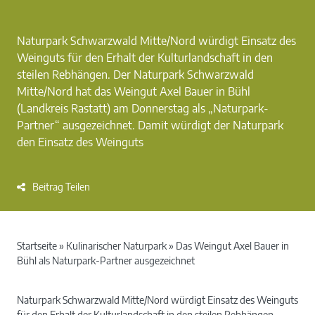
Naturpark Schwarzwald Mitte/Nord würdigt Einsatz des
Weinguts für den Erhalt der Kulturlandschaft in den
steilen Rebhängen. Der Naturpark Schwarzwald
Mitte/Nord hat das Weingut Axel Bauer in Bühl
(Landkreis Rastatt) am Donnerstag als „Naturpark-
Partner“ ausgezeichnet. Damit würdigt der Naturpark
den Einsatz des Weinguts
Beitrag Teilen
Startseite
»
Kulinarischer Naturpark
»
Das Weingut Axel Bauer in
Bühl als Naturpark-Partner ausgezeichnet
Naturpark Schwarzwald Mitte/Nord würdigt Einsatz des Weinguts
für den Erhalt der Kulturlandschaft in den steilen Rebhängen.