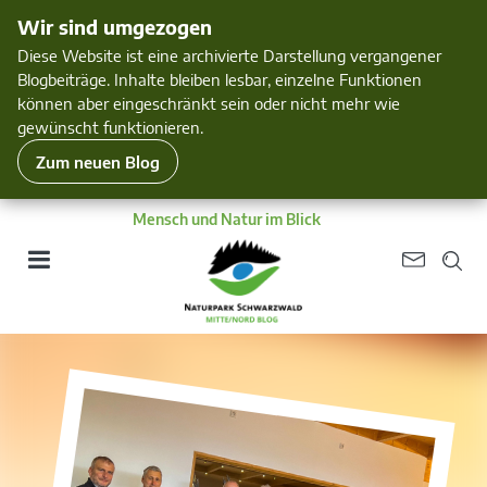
Wir sind umgezogen
Diese Website ist eine archivierte Darstellung vergangener
Blogbeiträge. Inhalte bleiben lesbar, einzelne Funktionen
können aber eingeschränkt sein oder nicht mehr wie
gewünscht funktionieren.
Zum neuen Blog
Mensch und Natur im Blick