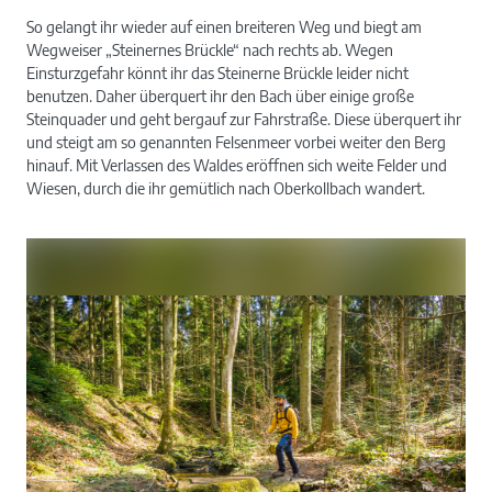
So gelangt ihr wieder auf einen breiteren Weg und biegt am
Wegweiser „Steinernes Brückle“ nach rechts ab. Wegen
Einsturzgefahr könnt ihr das Steinerne Brückle leider nicht
benutzen. Daher überquert ihr den Bach über einige große
Steinquader und geht bergauf zur Fahrstraße. Diese überquert ihr
und steigt am so genannten Felsenmeer vorbei weiter den Berg
hinauf. Mit Verlassen des Waldes eröffnen sich weite Felder und
Wiesen, durch die ihr gemütlich nach Oberkollbach wandert.