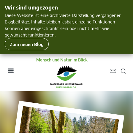
Wir sind umgezogen
Diese Website ist eine archivierte Darstellung vergangener
Blogbeiträge. Inhalte bleiben lesbar, einzelne Funktionen
können aber eingeschränkt sein oder nicht mehr wie
gewünscht funktionieren.
Zum neuen Blog
Mensch und Natur im Blick