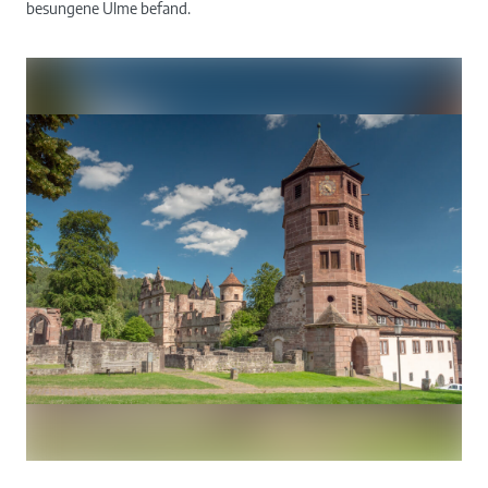
besungene Ulme befand.