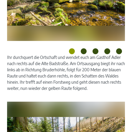
Ihr durchquert die Ortschaft und wendet euch am Gasthof Adler
nach rechts auf die Alte Badstraße. Am Ortsausgang biegt ihr nach
links ab in Richtung Bruderhöhle, folgt für 200 Meter der blauen
Raute und haltet euch dann rechts, in den Schatten des Waldes
hinein. Ihr trefft auf einen Forstweg und geht diesen nach rechts
weiter, nun wieder der gelben Raute folgend.